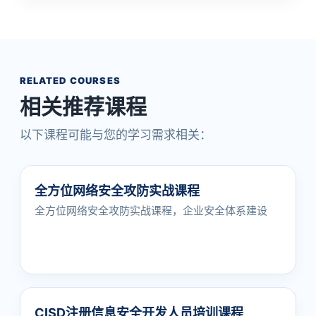
RELATED COURSES
相关推荐课程
以下课程可能与您的学习需求相关：
全方位网络安全攻防实战课程
全方位网络安全攻防实战课程，企业安全体系建设
CISD注册信息安全开发人员培训课程