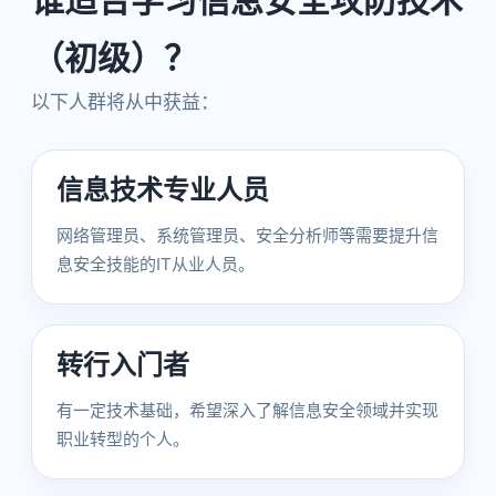
谁适合学习信息安全攻防技术
（初级）？
以下人群将从中获益：
信息技术专业人员
网络管理员、系统管理员、安全分析师等需要提升信
息安全技能的IT从业人员。
转行入门者
有一定技术基础，希望深入了解信息安全领域并实现
职业转型的个人。