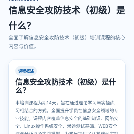
信息安全攻防技术（初级）是
什么？
全面了解信息安全攻防技术（初级）培训课程的核心
内容与价值。
课程概述
信息安全攻防技术（初级）是什
么？
本培训课程为期14天，旨在通过理论学习与实操练
习相结合的方式，全面提升学员在信息安全领域的专
业技能。课程内容覆盖信息安全的基础知识、网络安
全、Linux操作系统安全、渗透测试基础、WEB安全
漏洞分析以及实战模拟，为学员提供了从基础到实践