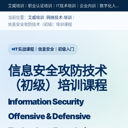
艾威培训｜职业认证培训｜IT技术培训｜企业内训｜数字化人才培养
当前位置：
艾威培训
网络技术·培训
信息安全攻防技术（初级）培训课程
IT实战课程｜信息安全｜初级入门
信息安全攻防技术
（初级）培训课程
Information Security
Offensive & Defensive