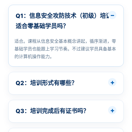
Q1：信息安全攻防技术（初级）培训
适合零基础学员吗？
适合。课程从信息安全基本概念讲起，循序渐进，零
基础学员也能跟上学习节奏。不过建议学员具备基本
的计算机操作能力。
Q2：培训形式有哪些？
Q3：培训完成后有证书吗？