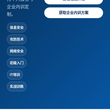
企业内训定
获取企业内训方案
制。
信息安全
攻防技术
网络安全
初级入门
IT培训
实战训练