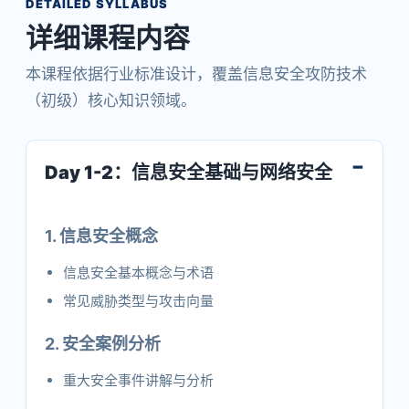
DETAILED SYLLABUS
详细课程内容
本课程依据行业标准设计，覆盖信息安全攻防技术
（初级）核心知识领域。
Day 1-2：信息安全基础与网络安全
1. 信息安全概念
信息安全基本概念与术语
常见威胁类型与攻击向量
2. 安全案例分析
重大安全事件讲解与分析