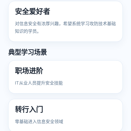
安全爱好者
对信息安全有浓厚兴趣，希望系统学习攻防技术基础
知识的学员。
典型学习场景
职场进阶
IT从业人员提升安全技能
转行入门
零基础进入信息安全领域