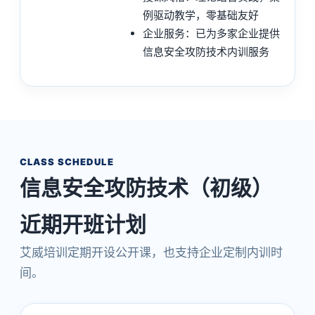
例驱动教学，零基础友好
企业服务：已为多家企业提供
信息安全攻防技术内训服务
CLASS SCHEDULE
信息安全攻防技术（初级）
近期开班计划
艾威培训定期开设公开课，也支持企业定制内训时
间。