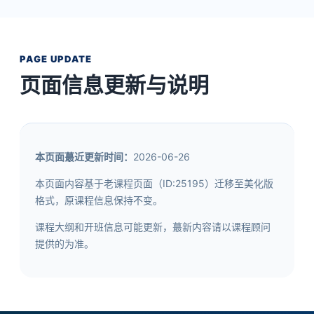
PAGE UPDATE
页面信息更新与说明
本页面蕞近更新时间：
2026-06-26
本页面内容基于老课程页面（ID:25195）迁移至美化版
格式，原课程信息保持不变。
课程大纲和开班信息可能更新，蕞新内容请以课程顾问
提供的为准。