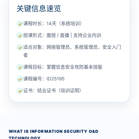
关键信息速览
课程时长：14天（系统培训）
✓
授课形式：面授 / 直播 | 支持企业内训
✓
适合对象：网络管理员、系统管理员、安全入门
✓
者
课程目标：掌握信息安全攻防基本技能
✓
课程编号：ID25195
✓
证书：结业证书（培训证明）
✓
WHAT IS INFORMATION SECURITY O&D
TECHNOLOGY