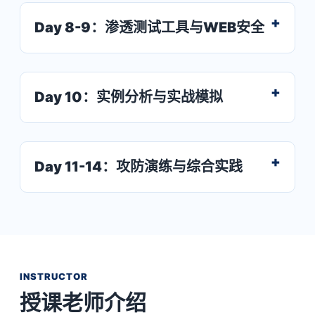
Day 8-9：渗透测试工具与WEB安全
Day 10：实例分析与实战模拟
Day 11-14：攻防演练与综合实践
INSTRUCTOR
授课老师介绍