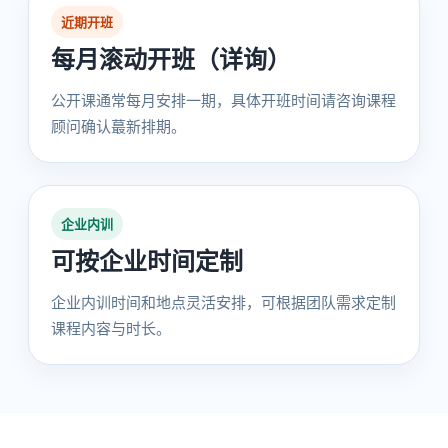
近期开班
每月滚动开班（详询）
公开课通常每月安排一期，具体开班时间请咨询课程
顾问确认蕞新排期。
企业内训
可按企业时间定制
企业内训时间和地点灵活安排，可根据团队需求定制
课程内容与时长。