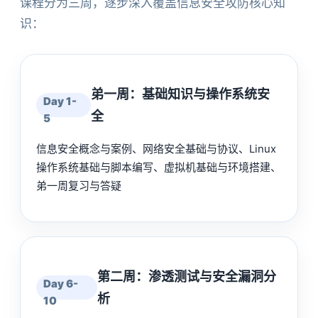
课程分为三周，逐步深入覆盖信息安全攻防核心知
识：
弟一周：基础知识与操作系统安
Day 1-
全
5
信息安全概念与案例、网络安全基础与协议、Linux
操作系统基础与脚本编写、虚拟机基础与环境搭建、
弟一周复习与答疑
第二周：渗透测试与安全漏洞分
Day 6-
析
10