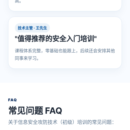
高。
技术主管 · 王先生
"值得推荐的安全入门培训"
课程体系完整，零基础也能跟上，后续还会安排其他
同事来学习。
FAQ
常见问题 FAQ
关于信息安全攻防技术（初级）培训的常见问题：