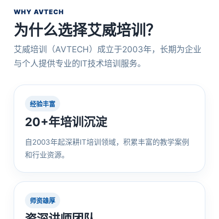
WHY AVTECH
为什么选择艾威培训？
艾威培训（AVTECH）成立于2003年，长期为企业
与个人提供专业的IT技术培训服务。
经验丰富
20+年培训沉淀
自2003年起深耕IT培训领域，积累丰富的教学案例
和行业资源。
师资雄厚
资深讲师团队