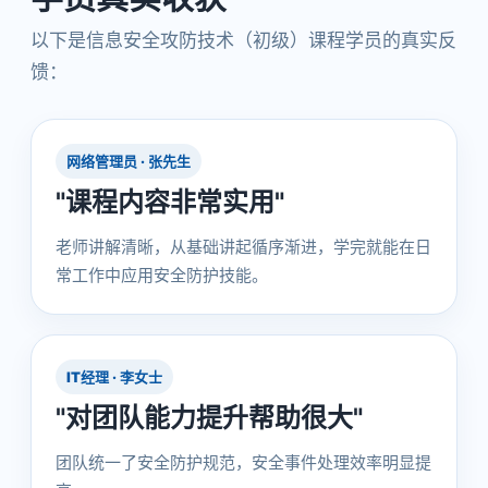
以下是信息安全攻防技术（初级）课程学员的真实反
馈：
网络管理员 · 张先生
"课程内容非常实用"
老师讲解清晰，从基础讲起循序渐进，学完就能在日
常工作中应用安全防护技能。
IT经理 · 李女士
"对团队能力提升帮助很大"
团队统一了安全防护规范，安全事件处理效率明显提