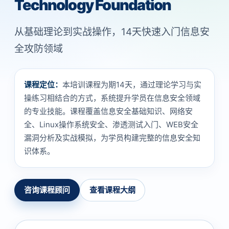
Technology Foundation
从基础理论到实战操作，14天快速入门信息安
全攻防领域
课程定位：
本培训课程为期14天，通过理论学习与实
操练习相结合的方式，系统提升学员在信息安全领域
的专业技能。课程覆盖信息安全基础知识、网络安
全、Linux操作系统安全、渗透测试入门、WEB安全
漏洞分析及实战模拟，为学员构建完整的信息安全知
识体系。
咨询课程顾问
查看课程大纲