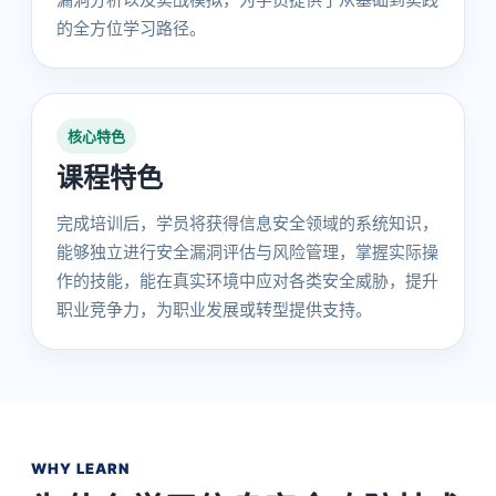
的全方位学习路径。
核心特色
课程特色
完成培训后，学员将获得信息安全领域的系统知识，
能够独立进行安全漏洞评估与风险管理，掌握实际操
作的技能，能在真实环境中应对各类安全威胁，提升
职业竞争力，为职业发展或转型提供支持。
WHY LEARN