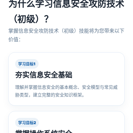
为什么学习信息安全攻防技术
（初级）？
掌握信息安全攻防技术（初级）技能将为您带来以下
价值：
学习目标1
夯实信息安全基础
理解并掌握信息安全的基本概念、安全模型与常见威
胁类型，建立完整的安全知识框架。
学习目标2