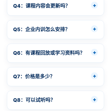
Q4：课程内容会更新吗？
Q5：企业内训怎么安排？
Q6：有课程回放或学习资料吗？
Q7：价格是多少？
Q8：可以试听吗？