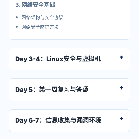
3. 网络安全基础
网络架构与安全协议
网络安全防护方法
Day 3-4：Linux安全与虚拟机
Day 5：弟一周复习与答疑
Day 6-7：信息收集与漏洞环境