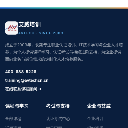
艾威培训
AVTECH · SINCE 2003
成立于2003年，长期专注职业认证培训、IT技术学习与企业人才培
养，为个人提供课程学习、认证考试与持续进阶支持，为企业提供
面向业务与岗位需求的定制化人才培养服务。
400-888-5228
training@avtechcn.cn
在线联系课程顾问 →
课程与学习
考试与支持
企业与艾威
全部课程
认证考试中心
企业培训