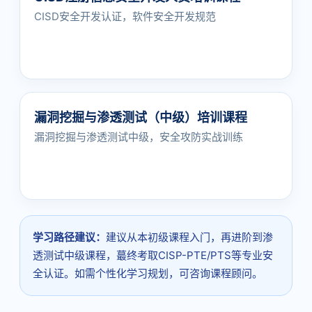
CISD安全开发认证，软件安全开发规范
漏洞挖掘与渗透测试（中级）培训课程
漏洞挖掘与渗透测试中级，安全攻防实战训练
学习路径建议：
建议从本初级课程入门，再进阶到渗
透测试中级课程，蕞终考取CISP-PTE/PTS等专业安
全认证。如需个性化学习规划，可咨询课程顾问。