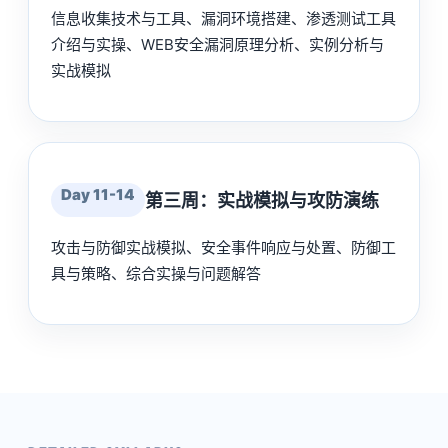
信息收集技术与工具、漏洞环境搭建、渗透测试工具
介绍与实操、WEB安全漏洞原理分析、实例分析与
实战模拟
Day 11-14
第三周：实战模拟与攻防演练
攻击与防御实战模拟、安全事件响应与处置、防御工
具与策略、综合实操与问题解答