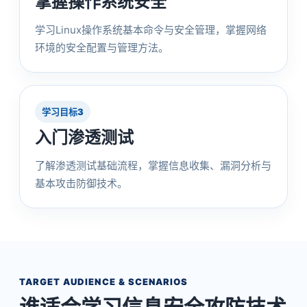
掌握操作系统安全
学习Linux操作系统基本命令与安全管理，掌握网络
环境的安全配置与管理方法。
学习目标3
入门渗透测试
了解渗透测试基础流程，掌握信息收集、漏洞分析与
基本攻击防御技术。
TARGET AUDIENCE & SCENARIOS