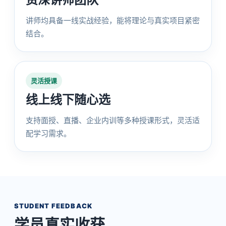
讲师均具备一线实战经验，能将理论与真实项目紧密
结合。
灵活授课
线上线下随心选
支持面授、直播、企业内训等多种授课形式，灵活适
配学习需求。
STUDENT FEEDBACK
学员真实收获