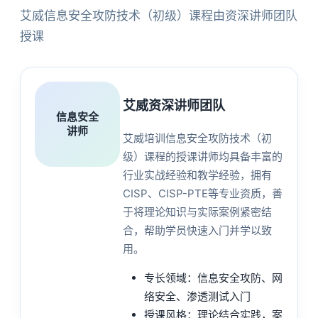
艾威信息安全攻防技术（初级）课程由资深讲师团队
授课
艾威资深讲师团队
信息安全
讲师
艾威培训信息安全攻防技术（初
级）课程的授课讲师均具备丰富的
行业实战经验和教学经验，拥有
CISP、CISP-PTE等专业资质，善
于将理论知识与实际案例紧密结
合，帮助学员快速入门并学以致
用。
专长领域：信息安全攻防、网
络安全、渗透测试入门
授课风格：理论结合实践，案