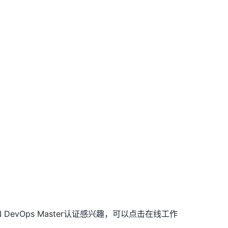
DevOps Master认证感兴趣，可以点击在线工作