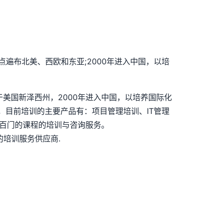
点遍布北美、西欧和东亚;2000年进入中国，以培
司总部位于美国新泽西州，2000年进入中国，以培养国际化
，目前培训的主要产品有：项目管理培训、IT管理
上几百门的课程的培训与咨询服务。
培训服务供应商.