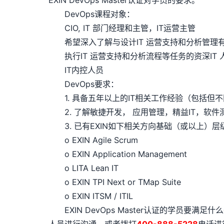
EXIN DevOps Master认证对学员的要求。
DevOps课程对象：
CIO, IT 部门经理和主管，IT运营主管
希望深入了解与设计IT 运营支持和分析管理有
执行IT 运营支持和分析流程等任务的资深IT 
IT内控人员
DevOps要求：
1. 具备五年以上的IT相关工作经验（包括但
2. 了解敏捷开发， 应用管理，精益IT，软件
3. 已有EXIN如下相关方向基础（或以上）
o EXIN Agile Scrum
o EXIN Application Management
o LITA Lean IT
o EXIN TPI Next or TMap Suite
o EXIN ITSM / ITIL
EXIN DevOps Master认证的学员要满足