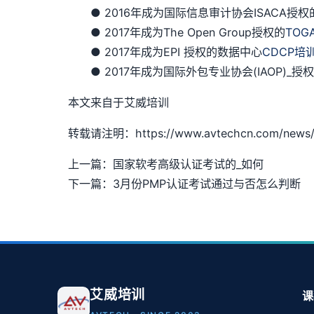
● 2016年成为国际信息审计协会ISACA授权
● 2017年成为The Open Group授权的
TOG
● 2017年成为EPI 授权的数据中心
CDCP培
● 2017年成为国际外包专业协会(IAOP)_
本文来自于艾威培训
转载请注明：https://www.avtechcn.com/news/
上一篇：国家软考高级认证考试的_如何
下一篇：3月份PMP认证考试通过与否怎么判断
艾威培训
课