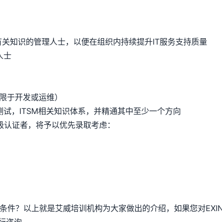
关知识的管理人士，以便在组织内持续提升IT服务支持质量
人士
不限于开发或运维）
测试，ITSM相关知识体系，并精通其中至少一个方向
层级认证者，将予以优先录取考虑：
什么条件？以上就是艾威培训机构为大家做出的介绍，如果您对EXIN 