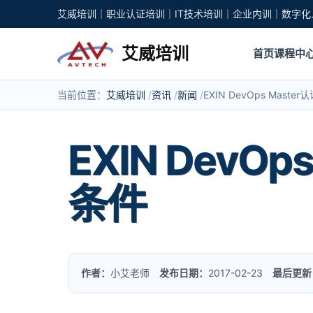
艾威培训｜职业认证培训｜IT技术培训｜企业内训｜数字化
艾威培训
首页
课程中
当前位置：
艾威培训
资讯
新闻
EXIN DevOps Mas
EXIN Dev
条件
作者：
小艾老师
发布日期：
2017-02-23
最后更新