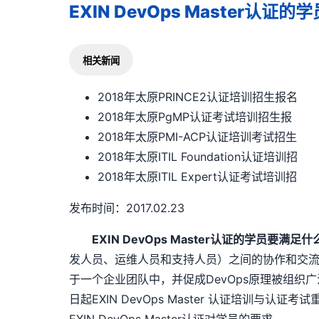
EXIN DevOps Master认
相关新闻
2018年太原PRINCE2认证培训招生报名
2018年太原PgMP认证考试培训招生报
2018年太原PMI-ACP认证培训考试招生
2018年太原ITIL Foundation认证培训招
2018年太原ITIL Expert认证考试培训招
发布时间：2017.02.23
EXIN DevOps Master认证的学员要满足
发人员、运维人员和支持人员）之间的协作和交流Dev
于一个企业团队中，并促成DevOps原理被组织广
日起EXIN DevOps Master 认证培训与认证