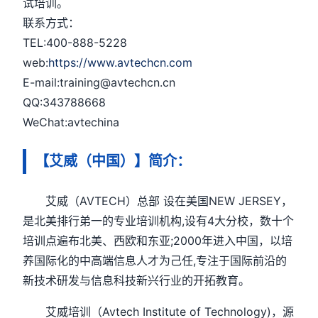
试培训。
联系方式：
TEL:400-888-5228
web:
https://www.avtechcn.com
E-mail:training@avtechcn.cn
QQ:343788668
WeChat:avtechina
【艾威（中国）】简介：
艾威（AVTECH）总部 设在美国NEW JERSEY，
是北美排行弟一的专业培训机构,设有4大分校，数十个
培训点遍布北美、西欧和东亚;2000年进入中国，以培
养国际化的中高端信息人才为己任,专注于国际前沿的
新技术研发与信息科技新兴行业的开拓教育。
艾威培训（Avtech Institute of Technology)，源