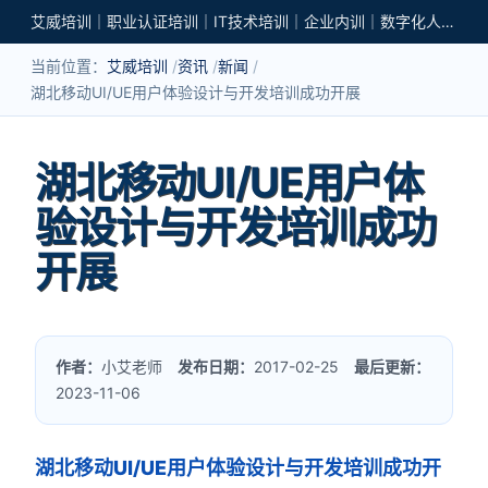
艾威培训｜职业认证培训｜IT技术培训｜企业内训｜数字化人才培养
当前位置：
艾威培训
资讯
新闻
湖北移动UI/UE用户体验设计与开发培训成功开展
湖北移动UI/UE用户体
验设计与开发培训成功
开展
作者：
小艾老师
发布日期：
2017-02-25
最后更新：
2023-11-06
湖北移动UI/UE用户体验设计与开发培训成功开