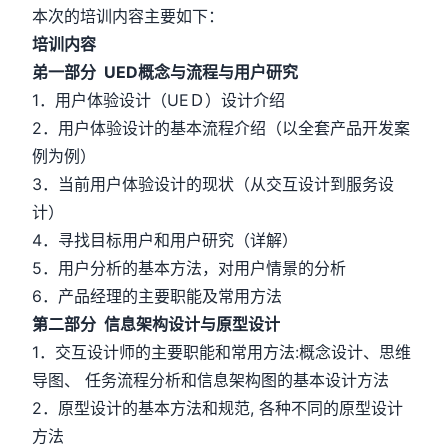
本次的培训内容主要如下：
培训内容
弟一部分 UED概念与流程与用户研究
1．用户体验设计（UEＤ）设计介绍
2．用户体验设计的基本流程介绍（以全套产品开发案
例为例）
3．当前用户体验设计的现状（从交互设计到服务设
计）
4．寻找目标用户和用户研究（详解）
5．用户分析的基本方法，对用户情景的分析
6．产品经理的主要职能及常用方法
第二部分 信息架构设计与原型设计
1．交互设计师的主要职能和常用方法:概念设计、思维
导图、 任务流程分析和信息架构图的基本设计方法
2．原型设计的基本方法和规范, 各种不同的原型设计
方法