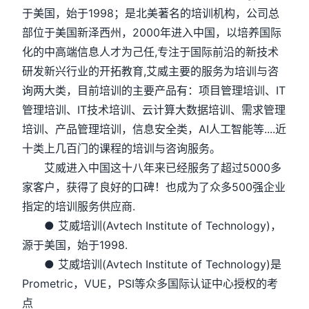
于美国，始于1998；是北美著名的培训机构，公司总
部位于美国新泽西州，2000年进入中国，以培养国际
化的中高端信息人才为己任,专注于国际前沿的新技术
研发新兴行业的开拓教育,艾威主要的服务为培训与咨
询两大类，目前培训的主要产品有：项目管理培训、IT
管理培训、IT技术培训、云计算大数据培训、需求管理
培训、产品管理培训，信息安全类，AI人工智能等....近
十类上几百门的课程的培训与咨询服务。
艾威进入中国这十八年来已经服务了超过5000多
家客户，获得了良好的口碑！也成为了众多500强企业
指定的培训服务供应商.
● 艾威培训(Avtech Institute of Technology)，
源于美国，始于1998.
● 艾威培训(Avtech Institute of Technology)是
Prometric，VUE，PSI等众多国际认证中心授权的考
点