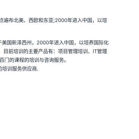
点遍布北美、西欧和东亚;2000年进入中国，以培
司总部位于美国新泽西州，2000年进入中国，以培养国际化
，目前培训的主要产品有：项目管理培训、IT管理
上几百门的课程的培训与咨询服务。
培训服务供应商.