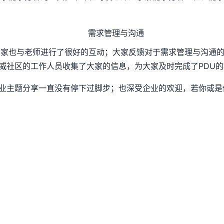
大家也与老师进行了很好的互动；大家反馈对于需求管理与沟通
艾威社区的工作人员收集了大家的信息，为大家及时完成了PDU
业主题分享一直没有停下过脚步；也深受企业的欢迎，若你或是