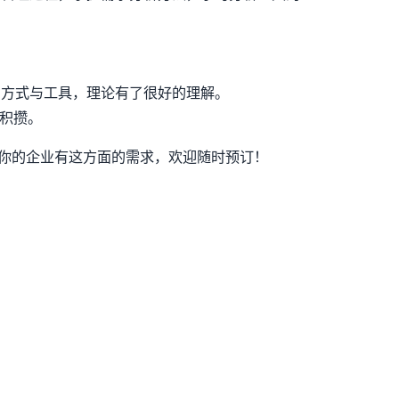
的方式与工具，理论有了很好的理解。
的积攒。
你的企业有这方面的需求，欢迎随时预订！