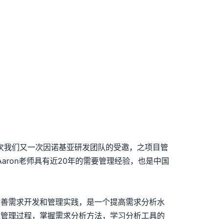
次我们又一次因诺基亚研发团队的受邀，之项目管
aron老师具有近20年的需要管理经验，也是中国
改善需求开发和管理实践，是一个提高需求分析水
求管理过程，掌握需求分析方法，学习分析工具的