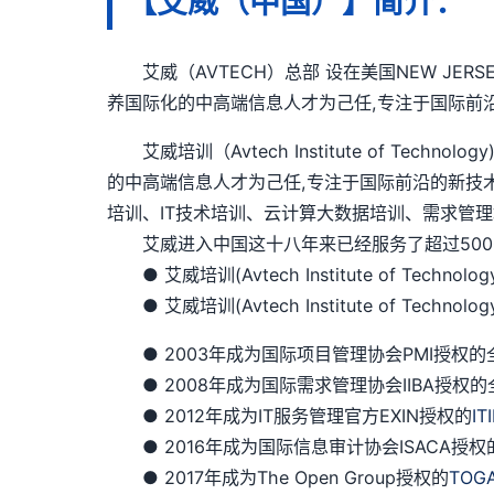
【艾威（中国）】简介：
艾威（AVTECH）总部 设在美国NEW JER
养国际化的中高端信息人才为己任,专注于国际前
艾威培训（Avtech Institute of Te
的中高端信息人才为己任,专注于国际前沿的新技
培训、IT技术培训、云计算大数据培训、需求管理
艾威进入中国这十八年来已经服务了超过5000
● 艾威培训(Avtech Institute of Techno
● 艾威培训(Avtech Institute of Techn
● 2003年成为国际项目管理协会PMI授权的全球
● 2008年成为国际需求管理协会IIBA授权的
● 2012年成为IT服务管理官方EXIN授权的
IT
● 2016年成为国际信息审计协会ISACA授权
● 2017年成为The Open Group授权的
TOG