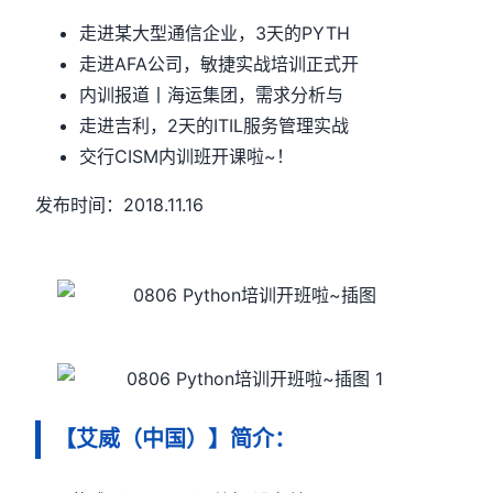
走进某大型通信企业，3天的PYTH
走进AFA公司，敏捷实战培训正式开
内训报道丨海运集团，需求分析与
走进吉利，2天的ITIL服务管理实战
交行CISM内训班开课啦~！
发布时间：2018.11.16
【艾威（中国）】简介：