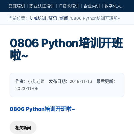
艾威培训｜职业认证培训｜IT技术培训｜企业内训｜数字化人才培养
当前位置：
艾威培训
资讯
新闻
0806 Python培训开班啦~
0806 Python培训开班
啦~
作者：
小艾老师
发布日期：
2018-11-16
最后更新：
2023-11-06
0806 Python培训开班啦~
相关新闻