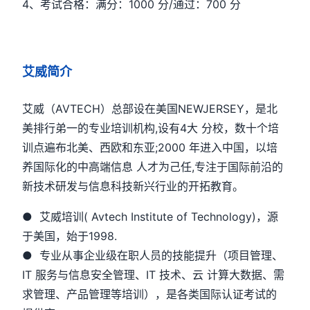
4、考试合格：满分：1000 分/通过：700 分
艾威简介
艾威（AVTECH）总部设在美国NEWJERSEY，是北
美排行弟一的专业培训机构,设有4大 分校，数十个培
训点遍布北美、西欧和东亚;2000 年进入中国，以培
养国际化的中高端信息 人才为己任,专注于国际前沿的
新技术研发与信息科技新兴行业的开拓教育。
● 艾威培训( Avtech Institute of Technology)，源
于美国，始于1998.
● 专业从事企业级在职人员的技能提升（项目管理、
IT 服务与信息安全管理、IT 技术、云 计算大数据、需
求管理、产品管理等培训），是各类国际认证考试的