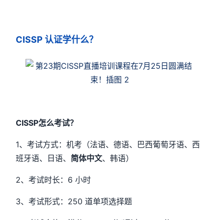
CISSP
认证学什么？
CISSP怎么考试？
1、考试方式：机考（法语、德语、巴西葡萄牙语、西
班牙语、日语、
简体中文
、韩语）
2、考试时长：6 小时
3、考试形式：250 道单项选择题