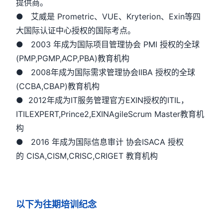
提供商。
● 艾威是 Prometric、VUE、Kryterion、Exin等四
大国际认证中心授权的国际考点。
● 2003 年成为国际项目管理协会 PMI 授权的全球
(PMP,PGMP,ACP,PBA)教育机构
● 2008年成为国际需求管理协会IIBA 授权的全球
(CCBA,CBAP)教育机构
● 2012年成为IT服务管理官方EXIN授权的ITIL，
ITILEXPERT,Prince2,EXINAgileScrum Master教育机
构
● 2016 年成为国际信息审计 协会ISACA 授权
的 CISA,CISM,CRISC,CRIGET 教育机构
以下为往期培训纪念