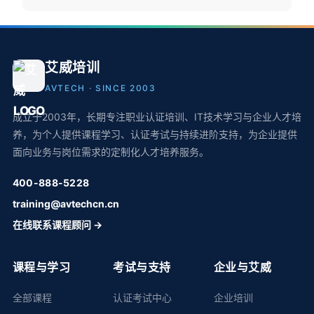
艾威培训
AVTECH · SINCE 2003
成立于2003年，长期专注职业认证培训、IT技术学习与企业人才培
养，为个人提供课程学习、认证考试与持续进阶支持，为企业提供
面向业务与岗位需求的定制化人才培养服务。
400-888-5228
training@avtechcn.cn
在线联系课程顾问 →
课程与学习
考试与支持
企业与艾威
全部课程
认证考试中心
企业培训