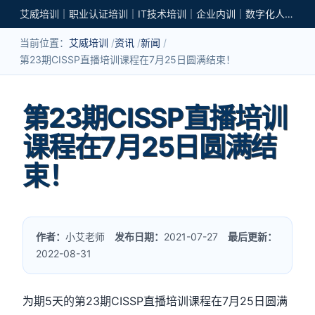
艾威培训｜职业认证培训｜IT技术培训｜企业内训｜数字化人才培养
当前位置：
艾威培训
资讯
新闻
第23期CISSP直播培训课程在7月25日圆满结束！
第23期CISSP直播培训
课程在7月25日圆满结
束！
作者：
小艾老师
发布日期：
2021-07-27
最后更新：
2022-08-31
为期5天的第23期CISSP直播培训课程在7月25日圆满