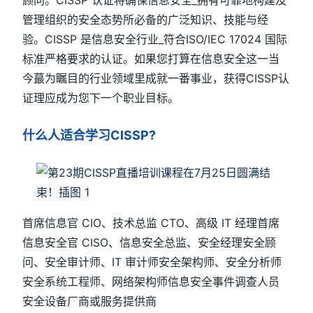
顾问。CISSP 认证将确保信息安全_拥有可靠地构建及
管理组织的安全态势所必备的广泛知识、技能与经
验。CISSP 是信息安全行业_符合ISO/IEC 17024 国际
标准严格要求的认证。如果您打算在信息安全这一当
今蕞为瞩目的行业领域里成就一番事业，获得CISSP认
证理应成为您下一个职业目标。
什么人适合学习CISSP?
首席信息官 CIO、技术总监 CTO、高级 IT 经理首席
信息安全官 CISO、信息安全总监、安全经理安全顾
问、安全审计师、IT 审计师安全架构师、安全分析师
安全系统工程师、网络架构师信息安全事件调查人员
安全设备厂商或服务提供商