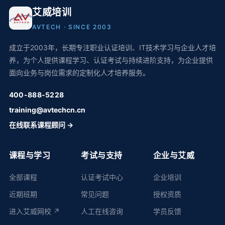
艾威培训
AVTECH · SINCE 2003
成立于2003年，长期专注职业认证培训、IT技术学习与企业人才培
养，为个人提供课程学习、认证考试与持续进阶支持，为企业提供
面向业务与岗位需求的定制化人才培养服务。
400-888-5228
training@avtechcn.cn
在线联系课程顾问 →
课程与学习
考试与支持
企业与艾威
全部课程
认证考试中心
企业培训
近期班期
常见问题
授权资质
进入艾威网校 ↗
人工在线咨询
学员反馈