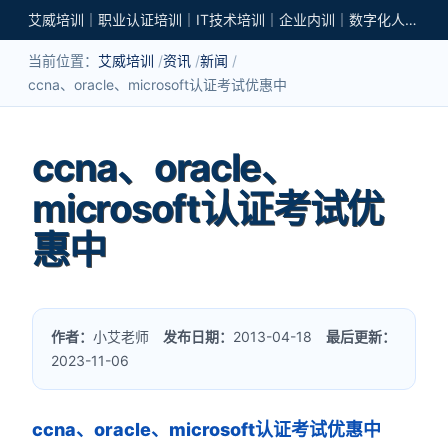
艾威培训｜职业认证培训｜IT技术培训｜企业内训｜数字化人才培养
当前位置：
艾威培训
资讯
新闻
ccna、oracle、microsoft认证考试优惠中
ccna、oracle、
microsoft认证考试优
惠中
作者：
小艾老师
发布日期：
2013-04-18
最后更新：
2023-11-06
ccna、oracle、microsoft认证考试优惠中