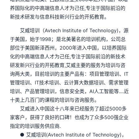
养国际化的中高端信息人才为己任,专注于国际前沿的
新技术研发与信息科技新兴行业的开拓教育。
艾威培训（Avtech Institute of Technology)，源
于美国，始于1998；是北美著名的培训机构，公司总
部位于美国新泽西州，2000年进入中国，以培养国际
化的中高端信息人才为己任,专注于国际前沿的新技术
研发新兴行业的开拓教育,艾威主要的服务为培训与咨
询两大类，目前培训的主要产品有：项目管理培训、IT
管理培训、IT技术培训、云计算大数据培训、需求管理
培训、产品管理培训，信息安全类，AI人工智能等....近
十类上几百门的课程的培训与咨询服务。
艾威进入中国这十八年来已经服务了超过5000多
家客户，获得了良好的口碑！也成为了众多500强企业
指定的培训服务供应商.
● 艾威培训(Avtech Institute of Technology)，