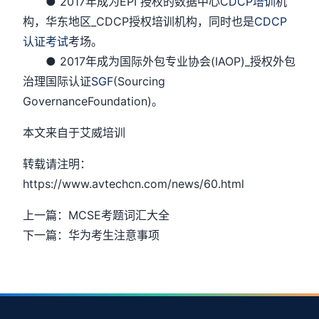
● 2017年成为EPI 授权的数据中心
CDCP培训
机
构，华东地区_CDCP授权培训机构，同时也是
CDCP
认证考试
考场。
● 2017年成为国际外包专业协会(IAOP)_授权外包
治理国际认证
SGF
(Sourcing
GovernanceFoundation)。
本文来自于艾威培训
转载请注明：
https://www.avtechcn.com/news/60.html
上一篇：MCSE考题词汇大全
下一篇：华为考生注意事项