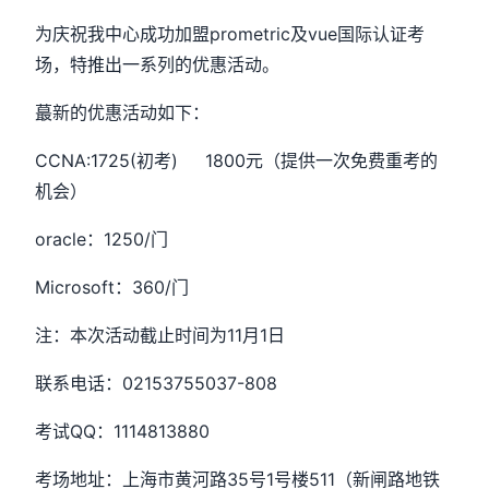
为庆祝我中心成功加盟prometric及vue国际认证考
场，特推出一系列的优惠活动。
蕞新的优惠活动如下：
CCNA:1725(初考) 1800元（提供一次免费重考的
机会）
oracle：1250/门
Microsoft：360/门
注：本次活动截止时间为11月1日
联系电话：02153755037-808
考试QQ：1114813880
考场地址：上海市黄河路35号1号楼511（新闸路地铁