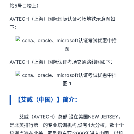
站5号口楼上）
AVTECH（上海）国际国际认证考场地铁示意图如
下：
AVTECH（上海）国际认证考场交通路线图如下：
【艾威（中国）】简介：
艾威（AVTECH）总部 设在美国NEW JERSEY，
是北美排行弟一的专业培训机构,设有4大分校，数十个
培训点遍布北美、西欧和东亚;2000年进入中国，以培