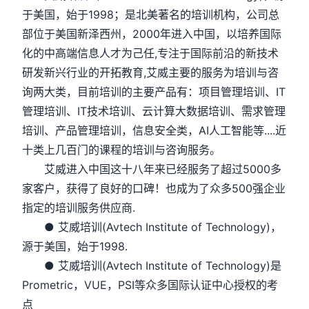
于美国，始于1998；是北美著名的培训机构，公司总
部位于美国新泽西州，2000年进入中国，以培养国际
化的中高端信息人才为己任,专注于国际前沿的新技术
研发新兴行业的开拓教育,艾威主要的服务为培训与咨
询两大类，目前培训的主要产品有：项目管理培训、IT
管理培训、IT技术培训、云计算大数据培训、需求管理
培训、产品管理培训，信息安全类，AI人工智能等....近
十类上几百门的课程的培训与咨询服务。
艾威进入中国这十八年来已经服务了超过5000多
家客户，获得了良好的口碑！也成为了众多500强企业
指定的培训服务供应商.
● 艾威培训(Avtech Institute of Technology)，
源于美国，始于1998.
● 艾威培训(Avtech Institute of Technology)是
Prometric，VUE，PSI等众多国际认证中心授权的考
点