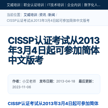
艾威培训｜职业认证培训｜IT技术培训｜企业内训｜数字化人才培养
当前位置：
艾威培训
资讯
新闻
CISSP认证考试从2013年3月4日起可参加简体中文版考
CISSP认证考试从2013
年3月4日起可参加简体
中文版考
作者：
小艾老师
发布日期：
2013-04-18
最后更新：
2023-11-06
CISSP认证考试从2013年3月4日起可参加简体