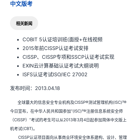
中文版考
相关新闻
COBIT 5认证培训班(面授+在线视频
2015年前CISSP认证考试安排
CISSP、CISSP专项和SSCP认证考试实现
EXIN云计算基础认证考试大纲说明
ISFS认证考试ISO/IEC 27002
发布时间：2013.04.18
全球蕞大的信息安全专业机构及CISSP®测试管理机构(ISC)²®
今日宣布，在中华人民共和国参加“(ISC)²®注册信息系统安全师
（CISSP）”考试的考生可以从2013年3月4日起参加简体中文版上
机考试(CBT)。
CISSP认证项目面向从事商业环境安全体系建构、设计、管理