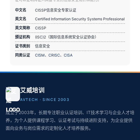
中文名
CISSP信息安全专家认证
英文名
Certified Information Security Systems Professional
英文简称
CISSP
颁证机构
(ISC)2（国际信息系统安全认证协会）
证书类别
信息安全
同类认证
CISM
、
CRISC
、
CISA
艾威培训
AVTECH · SINCE 2003
成立于2003年，长期专注职业认证培训、IT技术学习与企业人才培
养，为个人提供课程学习、认证考试与持续进阶支持，为企业提供
面向业务与岗位需求的定制化人才培养服务。