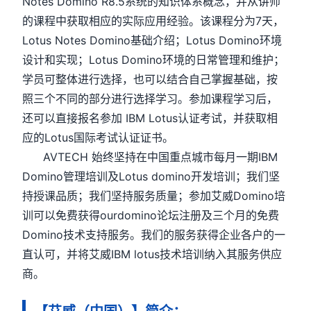
Notes Domino R8.5系统的知识体系概念，并从讲师
的课程中获取相应的实际应用经验。该课程分为7天，
Lotus Notes Domino基础介绍；Lotus Domino环境
设计和实现；Lotus Domino环境的日常管理和维护；
学员可整体进行选择，也可以结合自己掌握基础，按
照三个不同的部分进行选择学习。参加课程学习后，
还可以直接报名参加 IBM Lotus认证考试，并获取相
应的Lotus国际考试认证证书。
AVTECH 始终坚持在中国重点城市每月一期IBM
Domino管理培训及Lotus domino开发培训；我们坚
持授课品质；我们坚持服务质量；参加艾威Domino培
训可以免费获得ourdomino论坛注册及三个月的免费
Domino技术支持服务。我们的服务获得企业各户的一
直认可，并将艾威IBM lotus技术培训纳入其服务供应
商。