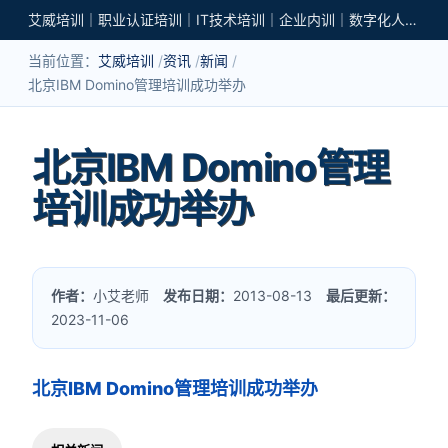
艾威培训｜职业认证培训｜IT技术培训｜企业内训｜数字化人才培养
当前位置：
艾威培训
资讯
新闻
北京IBM Domino管理培训成功举办
北京IBM Domino管理
培训成功举办
作者：
小艾老师
发布日期：
2013-08-13
最后更新：
2023-11-06
北京IBM Domino管理培训成功举办