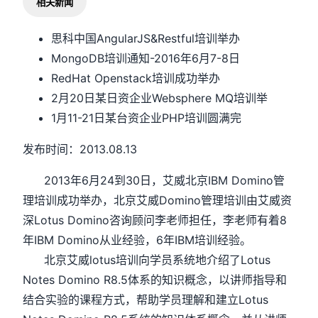
相关新闻
思科中国AngularJS&Restful培训举办
MongoDB培训通知-2016年6月7-8日
RedHat Openstack培训成功举办
2月20日某日资企业Websphere MQ培训举
1月11-21日某台资企业PHP培训圆满完
发布时间：2013.08.13
2013年6月24到30日，艾威北京IBM Domino管
理培训成功举办，北京艾威Domino管理培训由艾威资
深Lotus Domino咨询顾问李老师担任，李老师有着8
年IBM Domino从业经验，6年IBM培训经验。
北京艾威lotus培训向学员系统地介绍了Lotus
Notes Domino R8.5体系的知识概念，以讲师指导和
结合实验的课程方式，帮助学员理解和建立Lotus