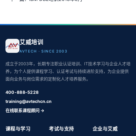
艾威培训
AVTECH · SINCE 2003
成立于2003年，长期专注职业认证培训、IT技术学习与企业人才培
养，为个人提供课程学习、认证考试与持续进阶支持，为企业提供
面向业务与岗位需求的定制化人才培养服务。
400-888-5228
training@avtechcn.cn
在线联系课程顾问 →
课程与学习
考试与支持
企业与艾威