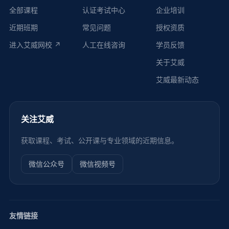
全部课程
认证考试中心
企业培训
近期班期
常见问题
授权资质
进入艾威网校 ↗
人工在线咨询
学员反馈
关于艾威
艾威最新动态
关注艾威
获取课程、考试、公开课与专业领域的近期信息。
微信公众号
微信视频号
友情链接