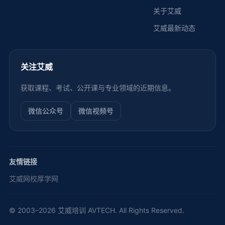
关于艾威
艾威最新动态
关注艾威
获取课程、考试、公开课与专业领域的近期信息。
微信公众号
微信视频号
友情链接
艾威网校
厚学网
© 2003–2026 艾威培训 AVTECH. All Rights Reserved.