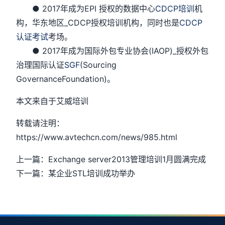
● 2017年成为EPI 授权的数据中心
CDCP培训
机
构，华东地区_CDCP授权培训机构，同时也是
CDCP
认证考试
考场。
● 2017年成为国际外包专业协会(IAOP)_授权外包
治理国际认证
SGF
(Sourcing
GovernanceFoundation)。
本文来自于艾威培训
转载请注明：
https://www.avtechcn.com/news/985.html
上一篇：Exchange server2013管理培训1月圆满完成
下一篇：某企业STL培训成功举办