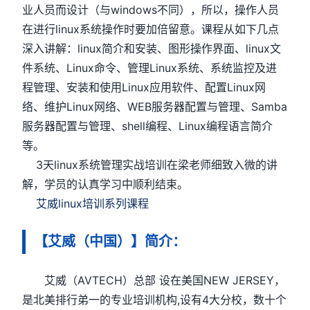
业人员而设计（与windows不同），所以，操作人员
在进行linux系统操作时要加倍留意。课程从如下几点
深入讲解：linux简介和安装、图形操作界面、linux文
件系统、Linux命令、管理Linux系统、系统监控及进
程管理、安装和使用Linux应用软件、配置Linux网
络、维护Linux网络、WEB服务器配置与管理、Samba
服务器配置与管理、shell编程、Linux编程语言简介
等。
3天linux系统管理实战培训在梁老师细致入微的讲
解，学员的认真学习中顺利结束。
艾威linux培训系列课程
【艾威（中国）】简介：
艾威（AVTECH）总部 设在美国NEW JERSEY，
是北美排行弟一的专业培训机构,设有4大分校，数十个