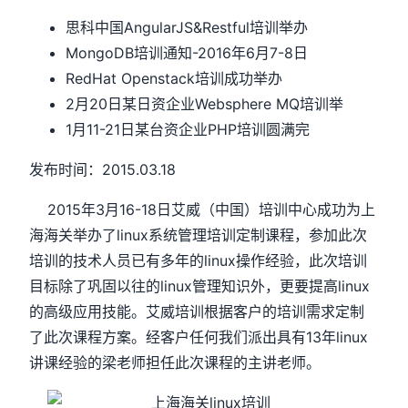
思科中国AngularJS&Restful培训举办
MongoDB培训通知-2016年6月7-8日
RedHat Openstack培训成功举办
2月20日某日资企业Websphere MQ培训举
1月11-21日某台资企业PHP培训圆满完
发布时间：2015.03.18
2015年3月16-18日艾威（中国）培训中心成功为上
海海关举办了linux系统管理培训定制课程，参加此次
培训的技术人员已有多年的linux操作经验，此次培训
目标除了巩固以往的linux管理知识外，更要提高linux
的高级应用技能。艾威培训根据客户的培训需求定制
了此次课程方案。经客户任何我们派出具有13年linux
讲课经验的梁老师担任此次课程的主讲老师。