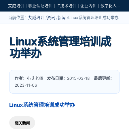
艾威培训｜职业认证培训｜IT技术培训｜企业内训｜数字化人才培养
当前位置：
艾威培训
资讯
新闻
Linux系统管理培训成功举办
Linux系统管理培训成
功举办
作者：
小艾老师
发布日期：
2015-03-18
最后更新：
2023-11-06
Linux系统管理培训成功举办
相关新闻