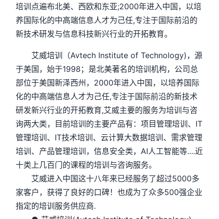
培训点遍布北美、西欧和东亚;2000年进入中国，以培
养国际化的中高端信息人才为己任,专注于国际前沿的
新技术研发与信息科技新兴行业的开拓教育。
艾威培训（Avtech Institute of Technology)，源
于美国，始于1998；是北美著名的培训机构，公司总
部位于美国新泽西州，2000年进入中国，以培养国际
化的中高端信息人才为己任,专注于国际前沿的新技术
研发新兴行业的开拓教育,艾威主要的服务为培训与咨
询两大类，目前培训的主要产品有：项目管理培训、IT
管理培训、IT技术培训、云计算大数据培训、需求管理
培训、产品管理培训，信息安全类，AI人工智能等....近
十类上几百门的课程的培训与咨询服务。
艾威进入中国这十八年来已经服务了超过5000多
家客户，获得了良好的口碑！也成为了众多500强企业
指定的培训服务供应商.