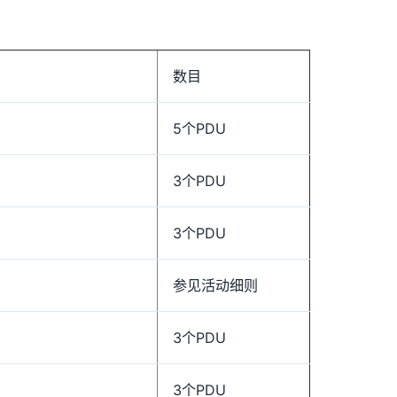
数目
5个PDU
3个PDU
3个PDU
参见活动细则
3个PDU
3个PDU