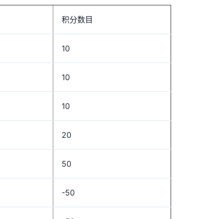
积分数目
10
10
10
20
50
-50