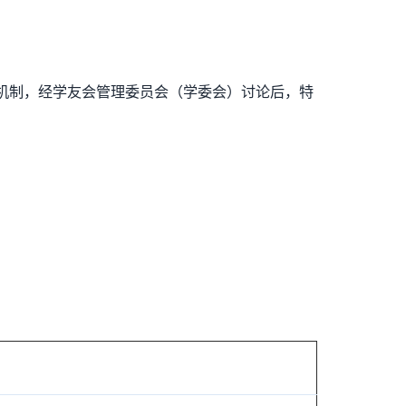
会的运作机制，经学友会管理委员会（学委会）讨论后，特