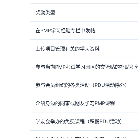
奖励类型
在PMP学习经验专栏中发帖
上传项目管理有关的学习资料
参与当期PMP考试学习园区的交流贴的补贴积
参与会员组织的各类活动（PDU活动除外）
介绍身边的同事或朋友学习PMP课程
学友会举办的免费课程（积攒PDU活动）