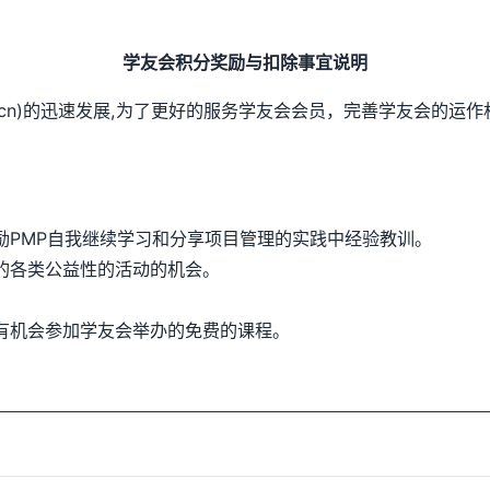
学友会积分奖励与扣除事宜说明
techcn.cn)的迅速发展,为了更好的服务学友会会员，完善学友
激励PMP自我继续学习和分享项目管理的实践中经验教训。
的各类公益性的活动的机会。
有机会参加学友会举办的免费的课程。