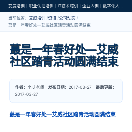
艾威培训｜职业认证培训｜IT技术培训｜企业内训｜数字化人才培养
当前位置：
艾威培训
资讯
公司动态
蕞是一年春好处—艾威社区踏青活动圆满结束
蕞是一年春好处—艾威
社区踏青活动圆满结束
作者：
小艾老师
发布日期：
2017-03-27
最后更新：
2017-03-27
蕞是一年春好处—艾威社区踏青活动圆满结束