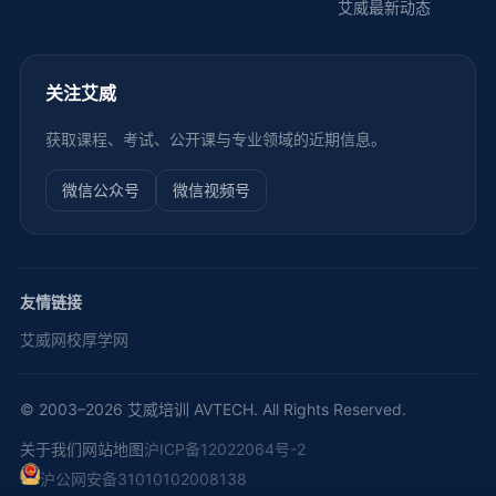
艾威最新动态
关注艾威
获取课程、考试、公开课与专业领域的近期信息。
微信公众号
微信视频号
友情链接
艾威网校
厚学网
© 2003–2026 艾威培训 AVTECH. All Rights Reserved.
关于我们
网站地图
沪ICP备12022064号-2
沪公网安备31010102008138