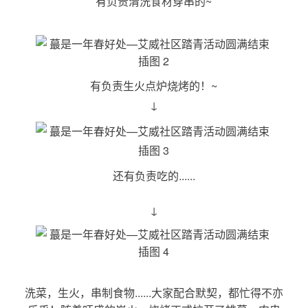
有负责清洗食材穿串的~
有负责生火点炉烧烤的！~
↓
还有负责吃的......
↓
洗菜，生火，串制食物......大家配合默契，都忙得不亦