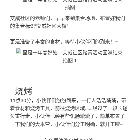
艾威社区的老师们，早早来到集合场地，布置好我们
的集合标识“艾威社区大旗”
更是准备了丰富的食材，等待小伙伴们的到来！~
烧烤
11点30分，小伙伴们纷纷到来，一行人浩浩荡荡，带
着食材和烧烤工具，前往烧烤区域......
经过了一段长途
负重行走，小伙伴已经有些饥肠辘辘了，简单布置了
一下我们的大本营，
小伙伴们分工明确，就开工啦~