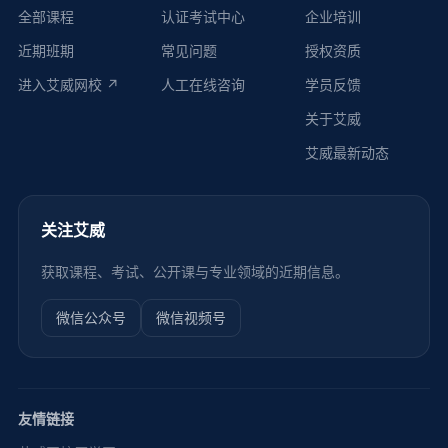
全部课程
认证考试中心
企业培训
近期班期
常见问题
授权资质
进入艾威网校 ↗
人工在线咨询
学员反馈
关于艾威
艾威最新动态
关注艾威
获取课程、考试、公开课与专业领域的近期信息。
微信公众号
微信视频号
友情链接