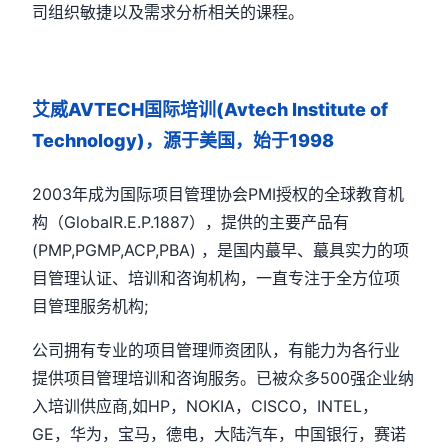
司组织敏捷以及需求分析相关的课程。
艾威AVTECH国际培训(Avtech Institute of
Technology)，源于美国，始于1998
2003年成为国际项目管理协会PMI授权的全球教育机
构（GlobalR.E.P.1887），提供的主要产品有
(PMP,PGMP,ACP,PBA) ，是国内蕞早、蕞具实力的项
目管理认证、培训和咨询机构，一直专注于全方位项
目管理服务机构;
公司拥有专业的项目管理师资团队，有能力为各行业
提供项目管理培训和咨询服务。已被众多500强企业纳
入培训供应商,如HP，NOKIA，CISCO，INTEL，
GE，华为，宝马，德电，大陆汽车，中国银行，赛诺