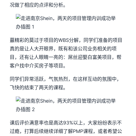
况做了相应的点评和分析。
蕞精彩的莫过于项目的WBS分解，同学们准备的项目
真的是让人大开眼界，既有和该公司业务相关的项
目，还有让人眼睛一亮的：屌丝迎娶白富美项目，帮
客户找中介买房子等项目。
同学们异常活跃，气氛热烈，在这样互动的氛围中，
飞快的结束了两天的课程。
课后评价满意率也是高达93%以上，大家纷纷表示不
过瘾，打算后续继续详细了解PMP课程，或者希望公