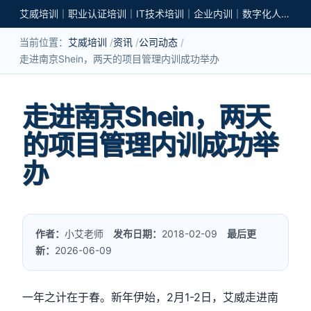
艾威培训｜职业认证培训｜IT技术培训｜企业内训｜数字化人才培养
当前位置：
艾威培训
资讯
公司动态
走进南京Shein，两天的项目管理内训成功举办
走进南京Shein，两天
的项目管理内训成功举
办
作者：
小艾老师
发布日期：
2018-02-09
最后更
新：
2026-06-09
一年之计在于春。新年伊始，2月1-2日，艾威走进南