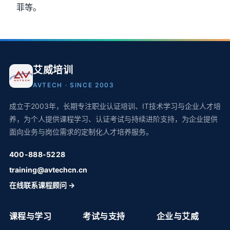
菲等。
艾威培训
AVTECH · SINCE 2003
成立于2003年，长期专注职业认证培训、IT技术学习与企业人才培
养，为个人提供课程学习、认证考试与持续进阶支持，为企业提供
面向业务与岗位需求的定制化人才培养服务。
400-888-5228
training@avtechcn.cn
在线联系课程顾问 →
课程与学习
考试与支持
企业与艾威