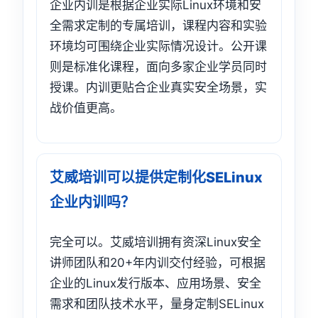
企业内训是根据企业实际Linux环境和安
全需求定制的专属培训，课程内容和实验
环境均可围绕企业实际情况设计。公开课
则是标准化课程，面向多家企业学员同时
授课。内训更贴合企业真实安全场景，实
战价值更高。
艾威培训可以提供定制化SELinux
企业内训吗？
完全可以。艾威培训拥有资深Linux安全
讲师团队和20+年内训交付经验，可根据
企业的Linux发行版本、应用场景、安全
需求和团队技术水平，量身定制SELinux