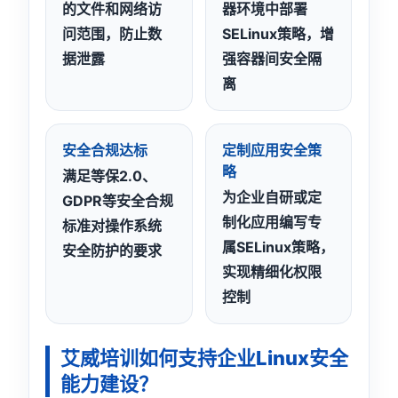
的文件和网络访
器环境中部署
问范围，防止数
SELinux策略，增
据泄露
强容器间安全隔
离
安全合规达标
定制应用安全策
略
满足等保2.0、
为企业自研或定
GDPR等安全合规
制化应用编写专
标准对操作系统
属SELinux策略，
安全防护的要求
实现精细化权限
控制
艾威培训如何支持企业Linux安全
能力建设？