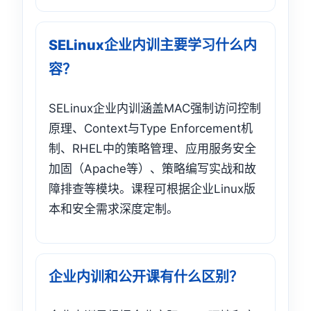
SELinux企业内训主要学习什么内
容？
SELinux企业内训涵盖MAC强制访问控制
原理、Context与Type Enforcement机
制、RHEL中的策略管理、应用服务安全
加固（Apache等）、策略编写实战和故
障排查等模块。课程可根据企业Linux版
本和安全需求深度定制。
企业内训和公开课有什么区别？