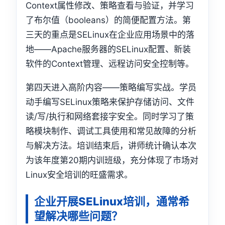
Context属性修改、策略查看与验证，并学习
了布尔值（booleans）的简便配置方法。第
三天的重点是SELinux在企业应用场景中的落
地——Apache服务器的SELinux配置、新装
软件的Context管理、远程访问安全控制等。
第四天进入高阶内容——策略编写实战。学员
动手编写SELinux策略来保护存储访问、文件
读/写/执行和网络套接字安全。同时学习了策
略模块制作、调试工具使用和常见故障的分析
与解决方法。培训结束后，讲师统计确认本次
为该年度第20期内训班级，充分体现了市场对
Linux安全培训的旺盛需求。
企业开展SELinux培训，通常希
望解决哪些问题？