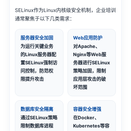
SELinux作为Linux内核级安全机制，企业培训
通常聚焦于以下几类需求：
服务器安全加固
Web应用防护
为运行关键业务
对Apache、
的Linux服务器配
Nginx等Web服
置SELinux强制访
务器进行SELinux
问控制，防范权
策略加固，限制
限提升攻击
应用层攻击的破
坏范围
数据库安全隔离
容器安全增强
通过SELinux策略
在Docker、
限制数据库进程
Kubernetes等容