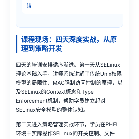
错
课程现场：四天深度实战，从原
理到策略开发
四天的培训安排循序渐进。弟一天从SELinux
理论基础入手，讲师系统讲解了传统Unix权限
模型的局限性、MAC强制访问控制的原理，以
及SELinux的Context概念和Type
Enforcement机制，帮助学员建立起对
SELinux安全模型的整体认知。
第二天进入策略管理实战环节，学员在RHEL
环境中实际操作SELinux的开关控制、文件