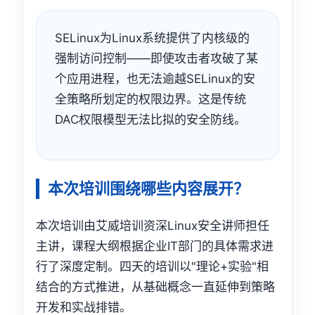
SELinux为Linux系统提供了内核级的
强制访问控制——即使攻击者攻破了某
个应用进程，也无法逾越SELinux的安
全策略所划定的权限边界。这是传统
DAC权限模型无法比拟的安全防线。
本次培训围绕哪些内容展开？
本次培训由艾威培训资深Linux安全讲师担任
主讲，课程大纲根据企业IT部门的具体需求进
行了深度定制。四天的培训以"理论+实验"相
结合的方式推进，从基础概念一直延伸到策略
开发和实战排错。