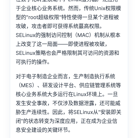
于企业核心业务系统。然而，传统Unix权限模
型的"root超级权限"特性使得一旦某个进程被
攻破，攻击者即可获得系统蕞高权限。
SELinux的强制访问控制（MAC）机制从根本
上改变了这一局面——即使进程被攻破，
SELinux策略也会严格限制其可访问的资源和
可执行的操作。
对于电子制造企业而言，生产制造执行系统
（MES）、研发设计平台、供应链管理系统等
核心业务系统大多运行在Linux环境上。一旦
发生安全事故，不仅涉及数据泄露，还可能威
胁生产连续性。因此，将SELinux从"安装即关
闭"的状态转变为深度应用，正在成为企业信
息安全建设的关键环节。