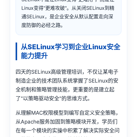
Linux变得"更难攻破"。从关闭SELinux到精
通SELinux，是企业安全从默认配置走向深
度防御的必经之路。
从SELinux学习到企业Linux安全
能力提升
四天的SELinux高级管理培训，不仅让某电子
制造企业的技术团队系统掌握了SELinux的安
全机制和策略管理技能，更重要的是建立起
了"以策略驱动安全"的思维方式。
从理解MAC权限模型到编写自定义安全策略，
从Apache服务加固到策略模块开发，学员们
在每一个模块的实操中积累了解决实际安全问