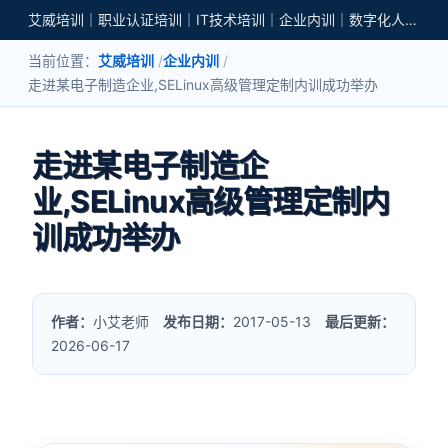
艾威培训｜职业认证培训｜IT技术培训｜企业内训｜数字化人才培养
当前位置：
艾威培训
企业内训
走进某电子制造企业,SELinux高级管理定制内训成功举办
走进某电子制造企
业,SELinux高级管理定制内
训成功举办
作者：
小艾老师
发布日期：
2017-05-13
最后更新：
2026-06-17