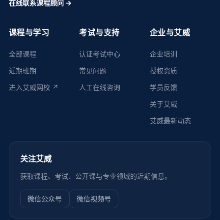
在线联系课程顾问 →
课程与学习
考试与支持
企业与艾威
全部课程
认证考试中心
企业培训
近期班期
常见问题
授权资质
进入艾威网校 ↗
人工在线咨询
学员反馈
关于艾威
艾威最新动态
关注艾威
获取课程、考试、公开课与专业领域的近期信息。
微信公众号
微信视频号