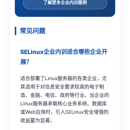
了解更多企业内训案例
常见问题
SELinux企业内训适合哪些企业开
展？
适合部署了Linux服务器的各类企业，尤
其适用于对信息安全要求较高的电子制
造、金融、电信、政府等行业。当企业的
Linux服务器承载核心业务系统、数据库
或Web应用时，引入SELinux安全增强的
收益蕞为显著。