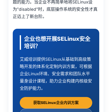
题的能力。当企业不再简单地将SELinux设
为"disabled"时，底层操作系统的安全性才真
正迈上了新台阶。
企业也想开展SELinux安全
培训？
艾威培训提供SELinux从基础到高级策
略开发的体系化定制内训方案，可根据
企业Linux环境、安全需求和团队水平
量身设计课程，助力企业构建内核级安
全防护能力。
获取SELinux企业内训方案