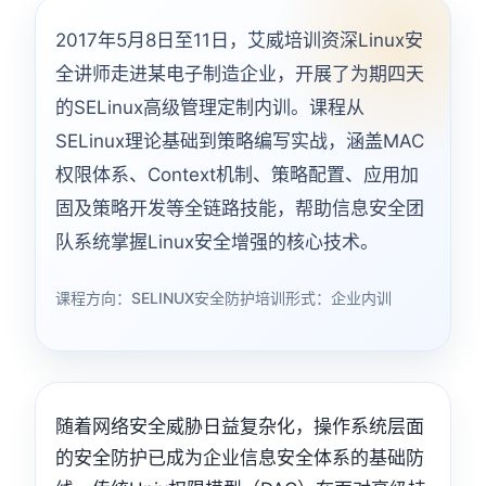
2017年5月8日至11日，艾威培训资深Linux安
全讲师走进某电子制造企业，开展了为期四天
的SELinux高级管理定制内训。课程从
SELinux理论基础到策略编写实战，涵盖MAC
权限体系、Context机制、策略配置、应用加
固及策略开发等全链路技能，帮助信息安全团
队系统掌握Linux安全增强的核心技术。
课程方向：SELINUX安全防护
培训形式：企业内训
随着网络安全威胁日益复杂化，操作系统层面
的安全防护已成为企业信息安全体系的基础防