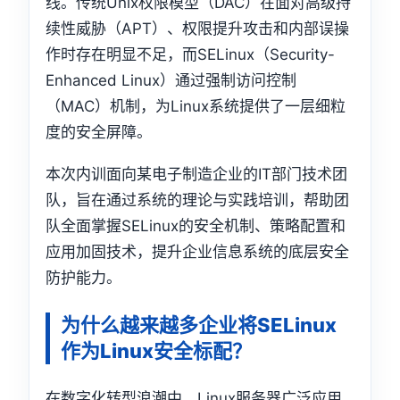
线。传统Unix权限模型（DAC）在面对高级持
续性威胁（APT）、权限提升攻击和内部误操
作时存在明显不足，而SELinux（Security-
Enhanced Linux）通过强制访问控制
（MAC）机制，为Linux系统提供了一层细粒
度的安全屏障。
本次内训面向某电子制造企业的IT部门技术团
队，旨在通过系统的理论与实践培训，帮助团
队全面掌握SELinux的安全机制、策略配置和
应用加固技术，提升企业信息系统的底层安全
防护能力。
为什么越来越多企业将SELinux
作为Linux安全标配？
在数字化转型浪潮中，Linux服务器广泛应用