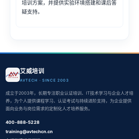
培训方案，并提供实验环境搭建和课后答
疑支持。
艾威培训
AVTECH · SINCE 2003
成立于2003年，长期专注职业认证培训、IT技术学习与企业人才培
养，为个人提供课程学习、认证考试与持续进阶支持，为企业提供
面向业务与岗位需求的定制化人才培养服务。
400-888-5228
training@avtechcn.cn