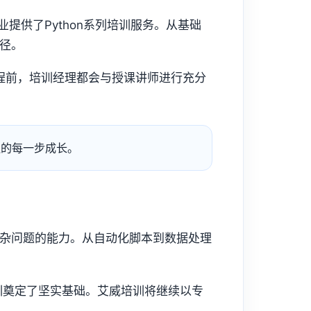
提供了Python系列培训服务。从基础
路径。
程前，培训经理都会与授课讲师进行充分
队的每一步成长。
复杂问题的能力。从自动化脚本到数据处理
培训奠定了坚实基础。艾威培训将继续以专