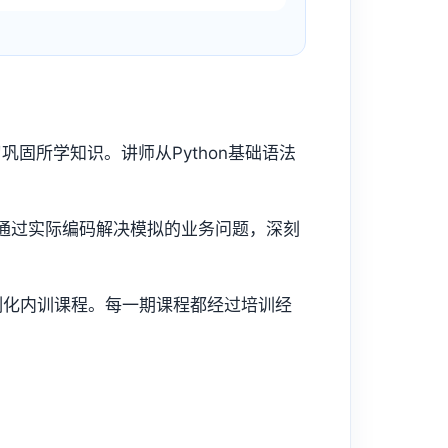
固所学知识。讲师从Python基础语法
通过实际编码解决模拟的业务问题，深刻
制化内训课程。每一期课程都经过培训经