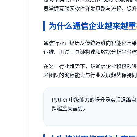
该大型通信企业自2006年起将艾威培训
员掌握互联网软件开发思路与流程，提
为什么通信企业越来越重视
通信行业正经历从传统运维向智能化运维
运维、测试工具链构建和数据分析平台建
在这一行业趋势下，该通信企业积极跟进
术团队的编程能力与行业发展趋势保持
Python中级能力的提升是实现运
跨越至关重要。