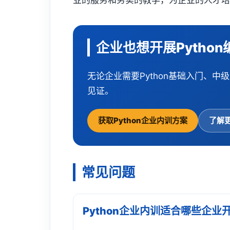
业的服务和务实的教学，为企业的人才
企业也想开展Pytho
无论企业需要Python基础入门、
见证。
获取Python企业内训方案
了解
常见问题
Python企业内训适合哪些企业