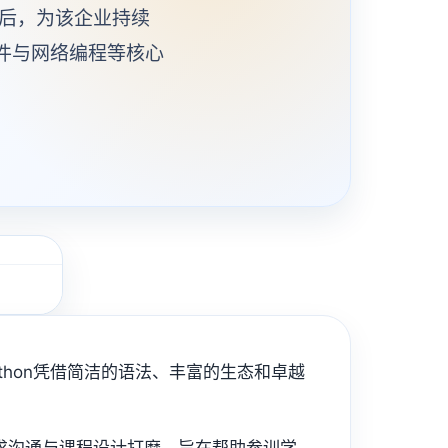
之后，为该企业持续
文件与网络编程等核心
hon凭借简洁的语法、丰富的生态和卓越