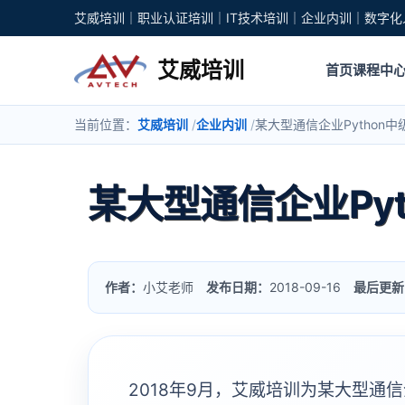
艾威培训｜职业认证培训｜IT技术培训｜企业内训｜数字化
艾威培训
首页
课程中
当前位置：
艾威培训
企业内训
某大型通信企业Python
某大型通信企业Py
作者：
小艾老师
发布日期：
2018-09-16
最后更新
2018年9月，艾威培训为某大型通