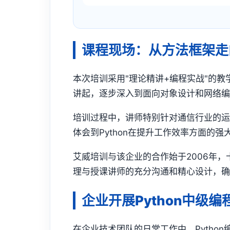
课程现场：从方法框架走
本次培训采用"理论精讲+编程实战"的教
讲起，逐步深入到面向对象设计和网络
培训过程中，讲师特别针对通信行业的
体会到Python在提升工作效率方面的强
艾威培训与该企业的合作始于2006年
理与授课讲师的充分沟通和精心设计，
企业开展Python中级
在企业技术团队的日常工作中，Pytho