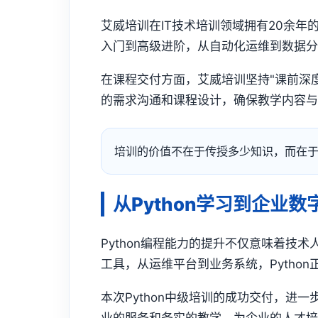
艾威培训在IT技术培训领域拥有20余年
入门到高级进阶，从自动化运维到数据分析
在课程交付方面，艾威培训坚持"课前深
的需求沟通和课程设计，确保教学内容
培训的价值不在于传授多少知识，而在
从Python学习到企业
Python编程能力的提升不仅意味着
工具，从运维平台到业务系统，Pytho
本次Python中级培训的成功交付，进