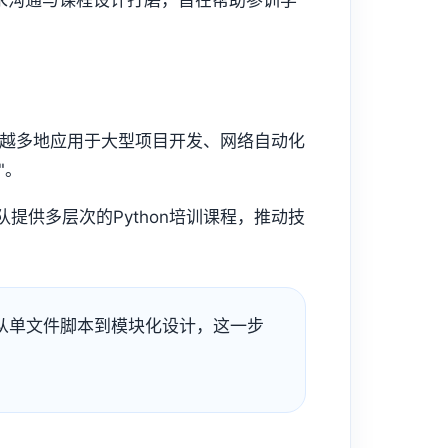
需求沟通与课程设计打磨，旨在帮助参训学
来越多地应用于大型项目开发、网络自动化
"。
供多层次的Python培训课程，推动技
，从单文件脚本到模块化设计，这一步