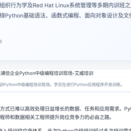
行为学及Red Hat Linux系统管理等多期内训班
绕Python基础语法、函数式编程、面向对象设计及
训
训Python中级编程培训现场。学员在进行Python应用程序开发训练。
方式已难以高效处理日益增长的数据、任务和应用需求。Pyt
工程师和数据相关工程师提升岗位竞争力的必由之路。