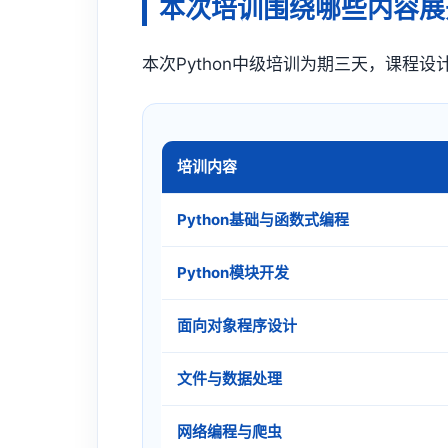
本次培训围绕哪些内容展
本次Python中级培训为期三天，课程
培训内容
Python基础与函数式编程
Python模块开发
面向对象程序设计
文件与数据处理
网络编程与爬虫