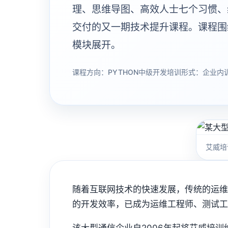
理、思维导图、高效人士七个习惯、组织
交付的又一期技术提升课程。课程围
模块展开。
课程方向：PYTHON中级开发
培训形式：企业内
艾威培
随着互联网技术的快速发展，传统的运维
的开发效率，已成为运维工程师、测试