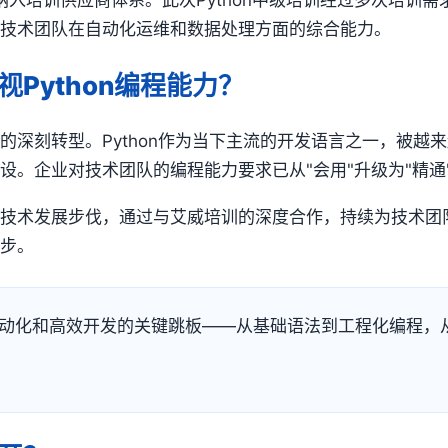
纳入培训供应商体系。此次Python中级培训经过多次培训
升技术团队在自动化运维和数据处理方面的综合能力。
Python编程能力？
的深刻转型。Python作为当下主流的开发语言之一，被越
设。企业对技术团队的编程能力要求已从"会用"升级为"精通
技术发展步伐，通过与艾威培训的深度合作，持续为技术团队提
同步。
维自动化和高效开发的关键跳板——从基础语法到工程化编程