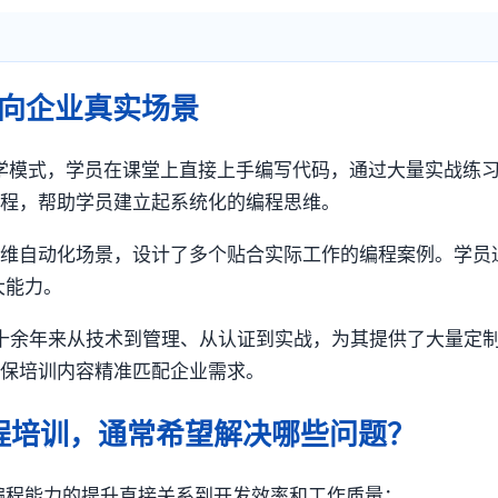
向企业真实场景
学模式，学员在课堂上直接上手编写代码，通过大量实战练习巩
编程，帮助学员建立起系统化的编程思维。
运维自动化场景，设计了多个贴合实际工作的编程案例。学员
大能力。
，十余年来从技术到管理、从认证到实战，为其提供了大量定
确保培训内容精准匹配企业需求。
编程培训，通常希望解决哪些问题？
n编程能力的提升直接关系到开发效率和工作质量：