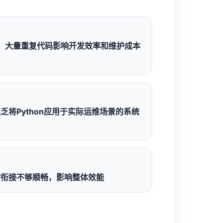
，大量重复代码影响开发效率和维护成本
缺乏将Python应用于实际运维场景的系统
链的衔接不够顺畅，影响整体效能