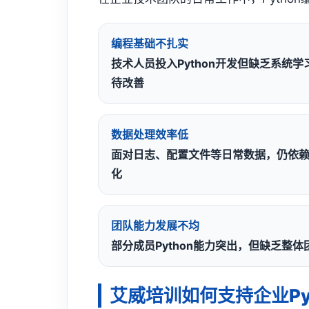
编程基础不扎实
技术人员投入Python开发但缺乏系统
待改善
数据处理效率低
面对日志、配置文件等日常数据，仍依赖手
化
团队能力发展不均
部分成员Python能力突出，但缺乏整
艾威培训如何支持企业Py