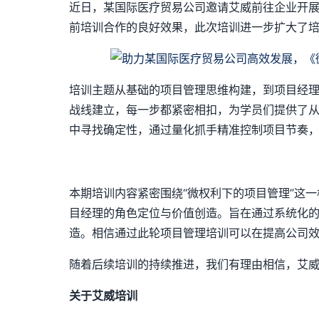
近日，某国际医疗贸易公司邀请艾威前往企业开展
前培训合作的良好效果，此次培训进一步扩大了
培训主题从基础的项目管理思维构建，到项目经
战线建立，每一步都紧密相扣，为学员们提供了
中寻找确定性，通过量化抓手精准控制项目节奏
本期培训内容紧密围绕“微权利下的项目管理”这
目经理的角色定位与价值创造。旨在通过系统化
造。相信通过此轮项目管理培训可以在提高公司
随着后续培训的持续推进，我们有理由相信，艾
关于艾威培训