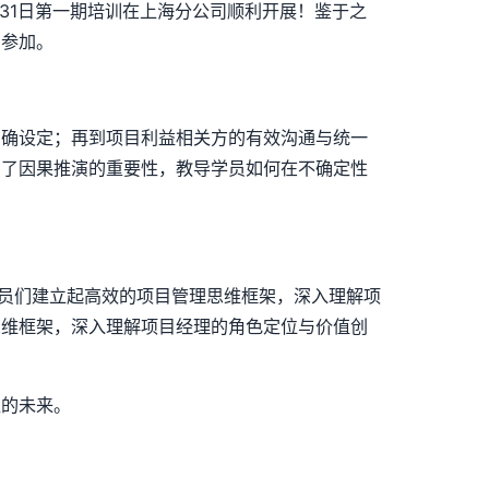
31日第一期培训在上海分公司顺利开展！鉴于之
门参加。
明确设定；再到项目利益相关方的有效沟通与统一
调了因果推演的重要性，教导学员如何在不确定性
学员们建立起高效的项目管理思维框架，深入理解项
思维框架，深入理解项目经理的角色定位与价值创
煌的未来。