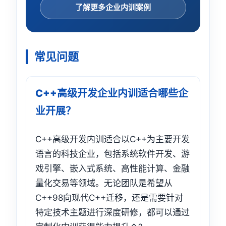
了解更多企业内训案例
常见问题
C++高级开发企业内训适合哪些企
业开展？
C++高级开发内训适合以C++为主要开发
语言的科技企业，包括系统软件开发、游
戏引擎、嵌入式系统、高性能计算、金融
量化交易等领域。无论团队是希望从
C++98向现代C++迁移，还是需要针对
特定技术主题进行深度研修，都可以通过