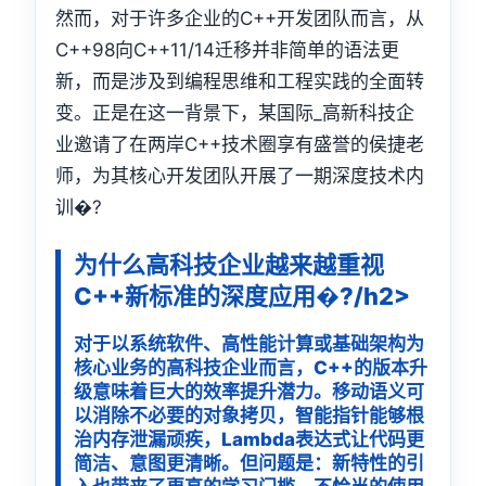
然而，对于许多企业的C++开发团队而言，从
C++98向C++11/14迁移并非简单的语法更
新，而是涉及到编程思维和工程实践的全面转
变。正是在这一背景下，某国际_高新科技企
业邀请了在两岸C++技术圈享有盛誉的侯捷老
师，为其核心开发团队开展了一期深度技术内
训�?
为什么高科技企业越来越重视
C++新标准的深度应用�?/h2>
对于以系统软件、高性能计算或基础架构为
核心业务的高科技企业而言，C++的版本升
级意味着巨大的效率提升潜力。移动语义可
以消除不必要的对象拷贝，智能指针能够根
治内存泄漏顽疾，Lambda表达式让代码更
简洁、意图更清晰。但问题是：新特性的引