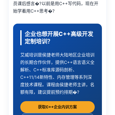
员课后感言�?以前是用C++写代码，现在开
始学着用C++思考�?
企业也想开展C++高级开发
定制培训？
艾威培训是侯捷老师大陆地区企业培训
的长期合作伙伴，提供C++语言语义全
解析、C++标准库源码剖析、
C++11/14新特性、内存管理等系列深
度技术课程。课程由侯捷老师主讲，名
额有限，建议提前预约排期�?
获取C++企业内训方案