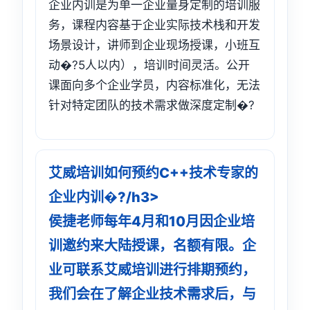
企业内训是为单一企业量身定制的培训服
务，课程内容基于企业实际技术栈和开发
场景设计，讲师到企业现场授课，小班互
动�?5人以内），培训时间灵活。公开
课面向多个企业学员，内容标准化，无法
针对特定团队的技术需求做深度定制�?
艾威培训如何预约C++技术专家的
企业内训�?/h3>
侯捷老师每年4月和10月因企业培
训邀约来大陆授课，名额有限。企
业可联系艾威培训进行排期预约，
我们会在了解企业技术需求后，与