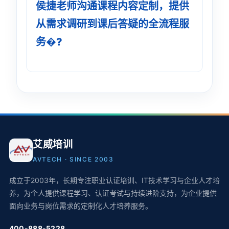
侯捷老师沟通课程内容定制，提供
从需求调研到课后答疑的全流程服
务�?
艾威培训
AVTECH · SINCE 2003
成立于2003年，长期专注职业认证培训、IT技术学习与企业人才培
养，为个人提供课程学习、认证考试与持续进阶支持，为企业提供
面向业务与岗位需求的定制化人才培养服务。
400-888-5228