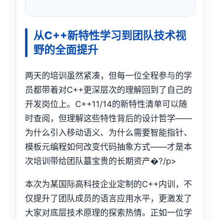
从C++新特性学习到团队技术视
野的全面提升
两天的培训虽然紧凑，但每一位全程参与的学
员都带着对C++更深层次的理解回到了自己的
开发岗位上。C++11/14的新特性清单可以随
时查阅，但理解这些特性背后的设计哲学——
为什么引入移动语义、为什么需要智能指针、
模板元编程如何改变代码抽象方式——才是本
次培训带给团队蕞宝贵的长期资产�?/p>
本次为某国际高科技企业定制的C++内训，不
仅提升了团队成员的语言应用水平，更激发了
大家对底层技术原理的探索热情。正如一位学