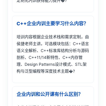
定制化内训获得能力提升�?
C++企业内训主要学习什么内容？
培训内容根据企业技术栈和需求定制，由
侯捷老师主讲。可选模块包括：C++语言
语义全解析、C++标准库结构分析与源码
剖析、C++11/14新特性、C++内存管
理、Design Patterns设计模式、STL架
构与泛型编程等深度技术主题�?
企业内训和公开课有什么区别？