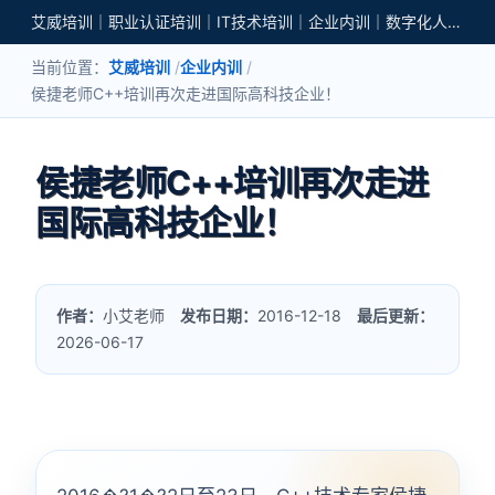
艾威培训｜职业认证培训｜IT技术培训｜企业内训｜数字化人才培养
当前位置：
艾威培训
企业内训
侯捷老师C++培训再次走进国际高科技企业！
侯捷老师C++培训再次走进
国际高科技企业！
作者：
小艾老师
发布日期：
2016-12-18
最后更新：
2026-06-17