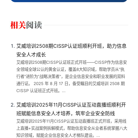
艾威培训2508期CISSP认证班顺利开班，助力信息
安全人才成长
艾威培训2508期CISSP认证班正式开班——CISSP作为信息安
全领域全球公认的黄金认证，覆盖8大知识域，帮助学员从"执
行者"进阶为"战略决策者"，是企业信息安全和职业发展的双料
通行证。 2025 年 8 月 17 日，备受瞩目的艾威培训 2508 期
CISSP 认证班正式开班。...
艾威培训2025年11月CISSP认证互动直播班顺利开
班赋能信息安全人才培养，筑牢企业安全防线
艾威培训2025年11月CISSP认证互动直播班正式开班，采用线
上直播+实战案例拆解模式，帮助信息安全从业者系统掌握八大
知识领域，赋能企业信息安全人才梯队建设。...