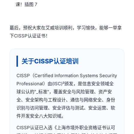
蕞后，预祝大家在艾威培训顺利，学习愉快，能够一举拿
下CISSP认证证书！
关于CISSP认证培训
CISSP（Certified Information Systems Security
Professional）由(ISC)²颁发，是信息安全领域全
球公认的"_标准"，覆盖安全与风险管理、资产安
全、安全架构与工程设计、通信与网络安全、身份
识别与访问管理、安全评估与测试、安全运营、软
件开发安全八大知识域。
CISSP认证已入选《上海市境外职业资格证书认可