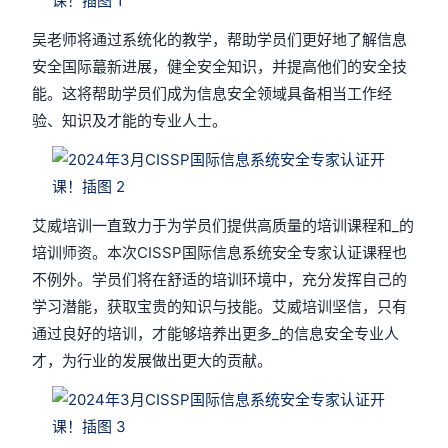
吴老师将通过系统化的教学，帮助学员们更好地了解信息
安全国际蕞新进展，健全安全知识，并提高他们的安全技
能。这将帮助学员们成为信息安全领域具备相当工作经
验、知识及才能的专业人士。
艾威培训一直致力于为学员们提供高质量的培训课程和_的
培训师资。本次CISSP国际信息系统安全专家认证课程也
不例外。学员们将在舒适的培训环境中，充分发挥自己的
学习潜能，获取宝贵的知识与技能。艾威培训坚信，只有
通过良好的培训，才能够培养出更多_的信息安全专业人
才，为行业的发展做出更大的贡献。