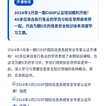
开课快讯
2024年3月弟一期CISSP认证培训顺利开班！
40多位来自各行各业的学员与知名导师吴老师
一起，开启为期5天的信息安全知识体系深度学
习之旅。
2024年3月弟一期CISSP国际信息系统安全专家认证开课
啦！40多位来自各行各业的学员参加了本期培训课程，在
这次为期5天的学习中，学员们将和知名导师吴老师一
起，深入学习与掌握信息安全知识领域的各种概念、原
则、实务和运作。