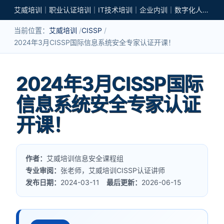
艾威培训｜职业认证培训｜IT技术培训｜企业内训｜数字化人才培养
当前位置：
艾威培训
CISSP
2024年3月CISSP国际信息系统安全专家认证开课！
2024年3月CISSP国际
信息系统安全专家认证
开课！
作者：
艾威培训信息安全课程组
专业审阅：
张老师，艾威培训CISSP认证讲师
发布日期：
2024-03-11
最后更新：
2026-06-15