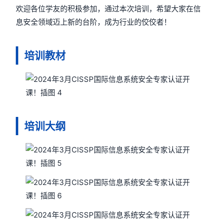
欢迎各位学友的积极参加，通过本次培训，希望大家在信
息安全领域迈上新的台阶，成为行业的佼佼者！
培训教材
培训大纲