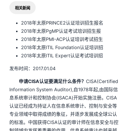
相关新闻
2018年太原PRINCE2认证培训招生报名
2018年太原PgMP认证考试培训招生报
2018年太原PMI-ACP认证培训考试招生
2018年太原ITIL Foundation认证培训招
2018年太原ITIL Expert认证考试培训招
发布时间：2017.01.04
申请CISA认证要满足什么条件？
CISA(Certified
Information System Auditor),自1978年起,由国际信
息系统审计和控制协会(ISACA)开始实施注册。CISA
认证已经成为持证人在信息系统审计、控制与安全等
专业领域中取得成绩的象征，并逐步发展成全球公认
的标准。中国获得CISA认证的审计师在信息安全与控
制领域内发挥着重要的作用，信息系统审计也越来越