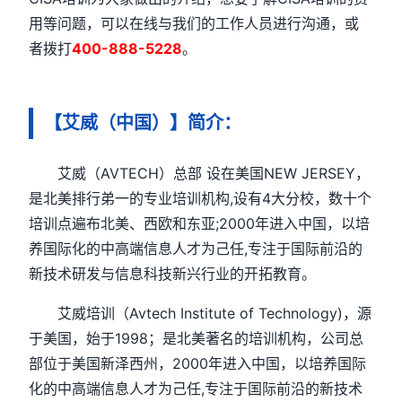
用等问题，可以在线与我们的工作人员进行沟通，或
者拨打
400-888-5228
。
【艾威（中国）】简介：
艾威（AVTECH）总部 设在美国NEW JERSEY，
是北美排行弟一的专业培训机构,设有4大分校，数十个
培训点遍布北美、西欧和东亚;2000年进入中国，以培
养国际化的中高端信息人才为己任,专注于国际前沿的
新技术研发与信息科技新兴行业的开拓教育。
艾威培训（Avtech Institute of Technology)，源
于美国，始于1998；是北美著名的培训机构，公司总
部位于美国新泽西州，2000年进入中国，以培养国际
化的中高端信息人才为己任,专注于国际前沿的新技术