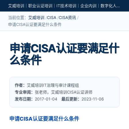
艾威培训｜职业认证培训｜IT技术培训｜企业内训｜数字化人才培养
当前位置：
艾威培训
CISA
CISA资讯
申请CISA认证要满足什么条件
申请CISA认证要满足什
么条件
作者：
艾威培训IT治理与审计课程组
专业审阅：
张老师，艾威培训CISA认证讲师
发布日期：
2017-01-04
最后更新：
2023-11-06
申请CISA认证要满足什么条件