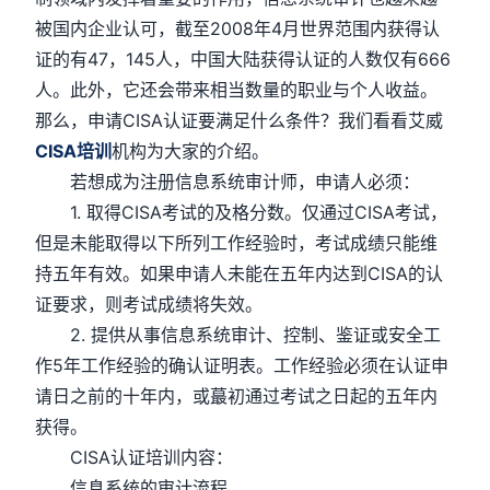
被国内企业认可，截至2008年4月世界范围内获得认
证的有47，145人，中国大陆获得认证的人数仅有666
人。此外，它还会带来相当数量的职业与个人收益。
那么，申请CISA认证要满足什么条件？我们看看艾威
CISA培训
机构为大家的介绍。
若想成为注册信息系统审计师，申请人必须：
1. 取得CISA考试的及格分数。仅通过CISA考试，
但是未能取得以下所列工作经验时，考试成绩只能维
持五年有效。如果申请人未能在五年内达到CISA的认
证要求，则考试成绩将失效。
2. 提供从事信息系统审计、控制、鉴证或安全工
作5年工作经验的确认证明表。工作经验必须在认证申
请日之前的十年内，或蕞初通过考试之日起的五年内
获得。
CISA认证培训内容：
信息系统的审计流程