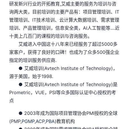
研发新兴行业的开拓教育,艾威主要的服务为培训与咨
询两大类，目前培训的主要产品有：项目管理培训、IT
管理培训、IT技术培训、云计算大数据培训、需求管理
培训、产品管理培训，信息安全类，AI人工智能等....近
十类上几百门的课程的培训与咨询服务。
艾威进入中国这十八年来已经服务了超过5000多
家客户，获得了良好的口碑！也成为了众多500强企业
指定的培训服务供应商.
● 艾威培训(Avtech Institute of Technology)，
源于美国，始于1998.
● 艾威培训(Avtech Institute of Technology)是
Prometric，VUE，PSI等众多国际认证中心授权的考
点
● 2003年成为国际项目管理协会PMI授权的全球
(PMP,
PGMP
,
ACP
,
PBA
)教育机构