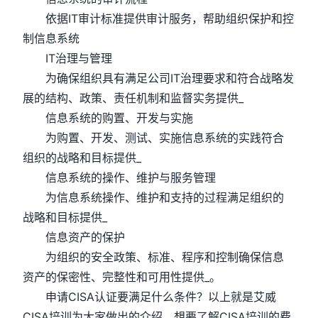
依据IT审计标准提供审计服务，帮助组织保护和控
制信息系统
IT治理与管理
为确保组织具有满足公司IT治理要求和符合战略发
展的结构、政策、责任机制和监督实务提供_
信息系统的购置、开发与实施
为购置、开发、测试、实施信息系统的实践符合
组织的战略和目标提供_
信息系统的操作、维护与服务管理
为信息系统操作、维护和支持的过程满足组织的
战略和目标提供_
信息资产的保护
为组织的安全政策、标准、程序和控制确保信息
资产的保密性、完整性和可用性提供_。
申请CISA认证要满足什么条件？以上就是艾威
CISA培训为大家做出的介绍，想要了解CISA培训的费