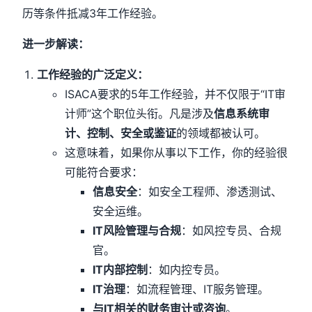
历等条件抵减3年工作经验。
进一步解读：
工作经验的广泛定义：
ISACA要求的5年工作经验，并不仅限于“IT审
计师”这个职位头衔。凡是涉及
信息系统审
计、控制、安全或鉴证
的领域都被认可。
这意味着，如果你从事以下工作，你的经验很
可能符合要求：
信息安全
：如安全工程师、渗透测试、
安全运维。
IT风险管理与合规
：如风控专员、合规
官。
IT内部控制
：如内控专员。
IT治理
：如流程管理、IT服务管理。
与IT相关的财务审计或咨询
。