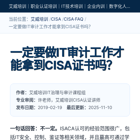
艾威培训｜职业认证培训｜IT技术培训｜企业内训｜数字化人才培养
当前位置：
艾威培训
CISA
CISA·FAQ
一定要做IT审计工作才能拿到CISA证书吗？
一定要做IT审计工作才
能拿到CISA证书吗？
作者：
艾威培训IT治理与审计课程组
专业审阅：
许老师，艾威培训CISA认证讲师
发布日期：
2019-02-19
最后更新：
2025-11-10
一句话回答：不一定。
ISACA认可的经验范围很广，包
括IT安全、控制、鉴证等相关领域，并且蕞高可通过学