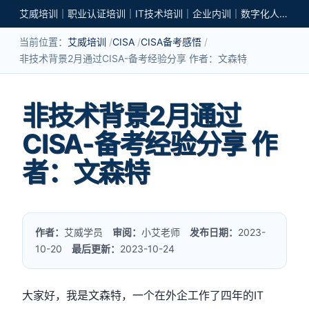
艾威培训｜职业认证培训｜IT技术培训｜企业内训｜数字化人才培养
当前位置：
艾威培训
CISA
CISA备考感悟
非技术背景2月通过CISA-备考经验分享 作者：文森特
非技术背景2月通过
CISA-备考经验分享 作
者：文森特
作者：
艾威学员
审阅：
小艾老师
发布日期：
2023-
10-20
最后更新：
2023-10-24
大家好，我是文森特，一个在外企工作了四年的IT