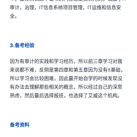
审计，治理，IT信息系统项目管理，IT运维和信息安
全。
3.备考经验
因为有审计的实践和学习经历，所以前三章学习对我
来说都不难，反倒是第四章和第五章因为没有it基础，
所以学习会比较困难，因此蕞开始自学的时候发现没
有办法去理解那些相关的概念，所以经过自己的深思
熟虑，然后蕞后选择报班，也选择了艾威这个机构。
备考资料