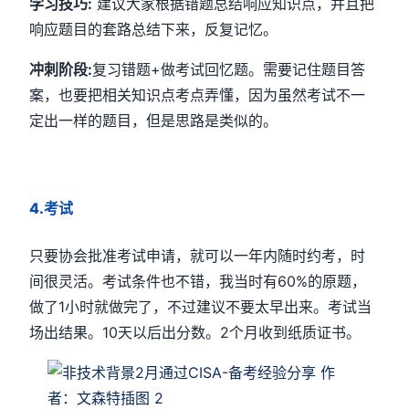
学习技巧:
建议大家根据错题总结响应知识点，并且把
响应题目的套路总结下来，反复记忆。
冲刺阶段:
复习错题+做考试回忆题。需要记住题目答
案，也要把相关知识点考点弄懂，因为虽然考试不一
定出一样的题目，但是思路是类似的。
4.考试
只要协会批准考试申请，就可以一年内随时约考，时
间很灵活。考试条件也不错，我当时有60%的原题，
做了1小时就做完了，不过建议不要太早出来。考试当
场出结果。10天以后出分数。2个月收到纸质证书。