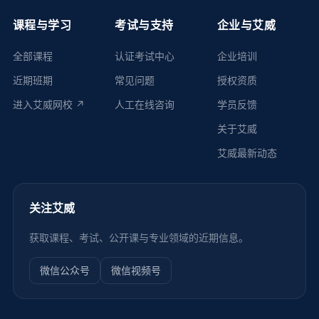
课程与学习
考试与支持
企业与艾威
全部课程
认证考试中心
企业培训
近期班期
常见问题
授权资质
进入艾威网校 ↗
人工在线咨询
学员反馈
关于艾威
艾威最新动态
关注艾威
获取课程、考试、公开课与专业领域的近期信息。
微信公众号
微信视频号