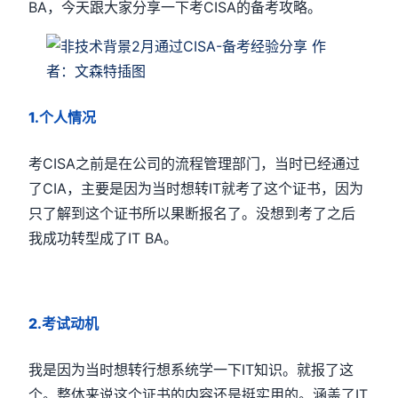
BA，今天跟大家分享一下考CISA的备考攻略。
1.个人情况
考CISA之前是在公司的流程管理部门，当时已经通过
了CIA，主要是因为当时想转IT就考了这个证书，因为
只了解到这个证书所以果断报名了。没想到考了之后
我成功转型成了IT BA。
2.考试动机
我是因为当时想转行想系统学一下IT知识。就报了这
个。整体来说这个证书的内容还是挺实用的。涵盖了IT