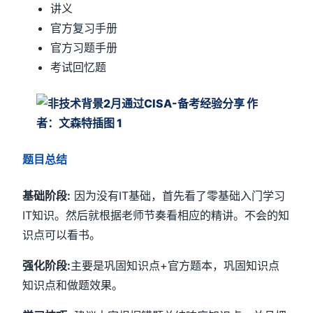
讲义
官方复习手册
官方习题手册
考试回忆题
题目总结
基础阶段:
因为没有IT基础，首先看了零基础入门学习
IT知识。然后就根据老师节奏看相应的精讲。不会的知
识点可以看书。
强化阶段:
主要是巩固知识点+官方题本，巩固知识点
知识点和做题效果。