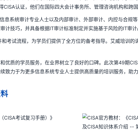
获得CISA认证，他们在国际四大会计事务所、管理咨询机构和跨
、信息系统审计专业人士以及内部审计、外部审计、内控与合规
审计技巧，并具备根据IT审计标准制定并实施基于风险的IT审
条件和考试流程，为学员们提供了全方位的备考指导。艾威培训的
和优质的学员服务，在业界树立了良好的口碑。此次第49期CI
续致力于为更多信息系统专业人士提供高质量的培训服务，助力他
资料