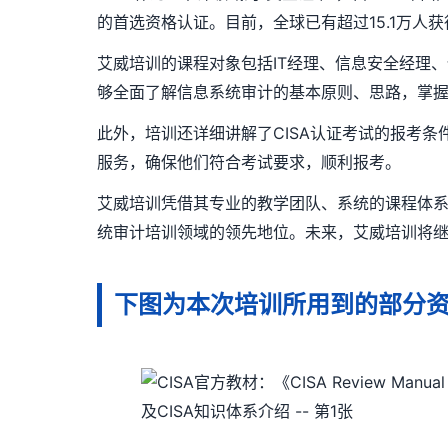
的首选资格认证。目前，全球已有超过15.1万人
艾威培训的课程对象包括IT经理、信息安全经理
够全面了解信息系统审计的基本原则、思路，掌握
此外，培训还详细讲解了CISA认证考试的报考
服务，确保他们符合考试要求，顺利报考。
艾威培训凭借其专业的教学团队、系统的课程体系
统审计培训领域的领先地位。未来，艾威培训将继
下图为本次培训所用到的部分