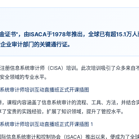
黄金证书"，由ISACA于1978年推出，全球已有超15.
国企业审计部门的关键通行证。
期国际注册信息系统审计师（CISA）培训。此次培训吸引了众多
和安全领域的专业水平。
主讲，课程内容涵盖了信息系统审计的流程、工具、方法，并结合
分享了宝贵的实践经验，扩展了知识领域，提升了管控水平。
8年由国际信息系统审计和控制协会（ISACA）推出以来，便成为