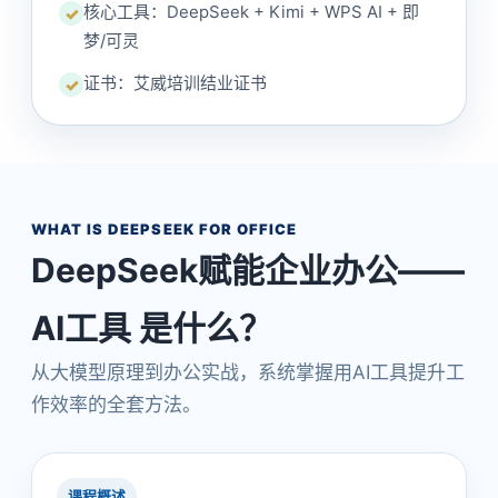
核心工具：DeepSeek + Kimi + WPS AI + 即
✓
梦/可灵
证书：艾威培训结业证书
✓
WHAT IS DEEPSEEK FOR OFFICE
DeepSeek赋能企业办公——
AI工具 是什么？
从大模型原理到办公实战，系统掌握用AI工具提升工
作效率的全套方法。
课程概述