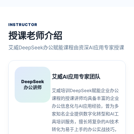
INSTRUCTOR
授课老师介绍
艾威DeepSeek办公赋能课程由资深AI应用专家授课
艾威AI应用专家团队
DeepSeek
办公讲师
艾威培训DeepSeek赋能企业办公
课程的授课讲师均具备丰富的企业
办公信息化与AI应用经验，曾为多
家知名企业提供数字化转型和AI工
具培训服务，擅长将复杂的AI技术
转化为易于上手的办公实战技巧，