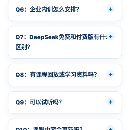
Q6：企业内训怎么安排？
Q7：DeepSeek免费和付费版有什么
区别？
Q8：有课程回放或学习资料吗？
Q9：可以试听吗？