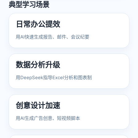
典型学习场景
日常办公提效
用AI快速生成报告、邮件、会议纪要
数据分析升级
用DeepSeek指导Excel分析和图表制
创意设计加速
用AI生成广告创意、短视频脚本