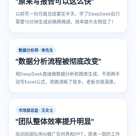
"原来写报告可以这么快"
以前写一份月度总结要花半天，学了DeepSeek后只
需要10分钟生成初稿再微调，效率提升太明显了！
数据分析师 · 李先生
"数据分析流程被彻底改变"
用DeepSeek直接做数据分析和图表生成，不用再手
动写Excel公式，思路清晰了很多，老板也很满意。
市场部总监 · 王女士
"团队整体效率提升明显"
培训后团队用AI做广告创意和PPT，原来一周的工作