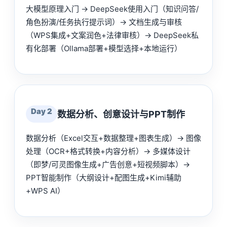
大模型原理入门 → DeepSeek使用入门（知识问答/
角色扮演/任务执行提示词）→ 文档生成与审核
（WPS集成+文案润色+法律审核）→ DeepSeek私
有化部署（Ollama部署+模型选择+本地运行）
Day 2
数据分析、创意设计与PPT制作
数据分析（Excel交互+数据整理+图表生成）→ 图像
处理（OCR+格式转换+内容分析）→ 多媒体设计
（即梦/可灵图像生成+广告创意+短视频脚本）→
PPT智能制作（大纲设计+配图生成+Kimi辅助
+WPS AI）