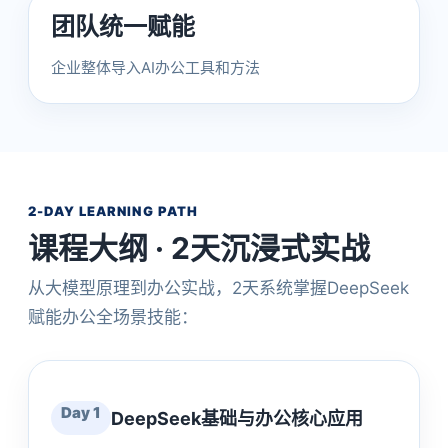
团队统一赋能
企业整体导入AI办公工具和方法
2-DAY LEARNING PATH
课程大纲 · 2天沉浸式实战
从大模型原理到办公实战，2天系统掌握DeepSeek
赋能办公全场景技能：
Day 1
DeepSeek基础与办公核心应用