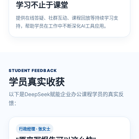
学习不止于课堂
提供在线答疑、社群互动、课程回放等持续学习支
持，帮助学员在工作中不断深化AI工具应用。
STUDENT FEEDBACK
学员真实收获
以下是DeepSeek赋能企业办公课程学员的真实反
馈：
行政经理 · 张女士