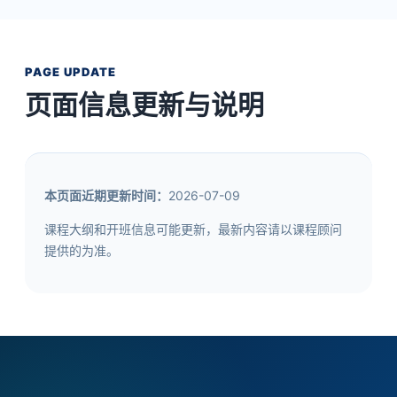
PAGE UPDATE
页面信息更新与说明
本页面近期更新时间：
2026-07-09
课程大纲和开班信息可能更新，最新内容请以课程顾问
提供的为准。