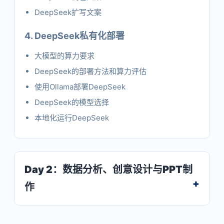
DeepSeek扩写文案
4. DeepSeek私有化部署
大模型的算力要求
DeepSeek的部署方法和算力评估
使用Ollama部署DeepSeek
DeepSeek的模型选择
本地化运行DeepSeek
Day 2：数据分析、创意设计与PPT制
作