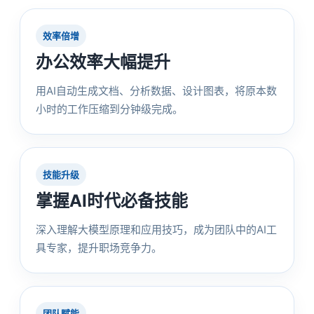
效率倍增
办公效率大幅提升
用AI自动生成文档、分析数据、设计图表，将原本数
小时的工作压缩到分钟级完成。
技能升级
掌握AI时代必备技能
深入理解大模型原理和应用技巧，成为团队中的AI工
具专家，提升职场竞争力。
团队赋能