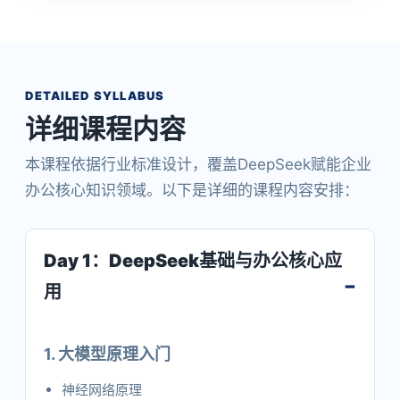
DETAILED SYLLABUS
详细课程内容
本课程依据行业标准设计，覆盖DeepSeek赋能企业
办公核心知识领域。以下是详细的课程内容安排：
Day 1：DeepSeek基础与办公核心应
用
1. 大模型原理入门
神经网络原理