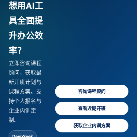
想用AI工
具全面提
升办公效
率？
立即咨询课程
顾问，获取最
新开班计划与
咨询课程顾问
课程方案。支
持个人报名与
查看近期开班
企业内训定
制。
获取企业内训方案
DeepSeek