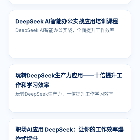
DeepSeek AI智能办公实战应用培训课程
DeepSeek AI智能办公实战，全面提升工作效率
玩转DeepSeek生产力应用——十倍提升工
作和学习效率
玩转DeepSeek生产力，十倍提升工作学习效率
职场AI应用 DeepSeek：让你的工作效率爆
炸式提升