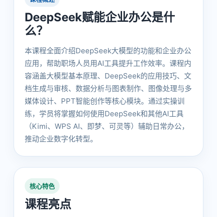
DeepSeek赋能企业办公是什
么？
本课程全面介绍DeepSeek大模型的功能和企业办公
应用，帮助职场人员用AI工具提升工作效率。课程内
容涵盖大模型基本原理、DeepSeek的应用技巧、文
档生成与审核、数据分析与图表制作、图像处理与多
媒体设计、PPT智能创作等核心模块。通过实操训
练，学员将掌握如何使用DeepSeek和其他AI工具
（Kimi、WPS AI、即梦、可灵等）辅助日常办公，
推动企业数字化转型。
核心特色
课程亮点