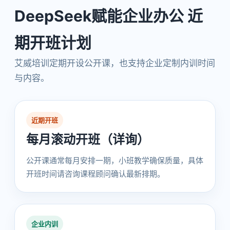
DeepSeek赋能企业办公 近
期开班计划
艾威培训定期开设公开课，也支持企业定制内训时间
与内容。
近期开班
每月滚动开班（详询）
公开课通常每月安排一期，小班教学确保质量，具体
开班时间请咨询课程顾问确认最新排期。
企业内训