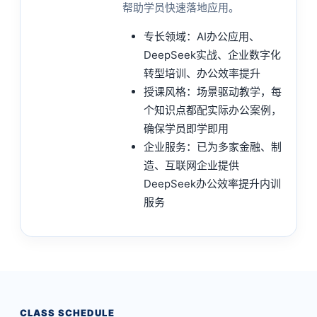
帮助学员快速落地应用。
专长领域：AI办公应用、
DeepSeek实战、企业数字化
转型培训、办公效率提升
授课风格：场景驱动教学，每
个知识点都配实际办公案例，
确保学员即学即用
企业服务：已为多家金融、制
造、互联网企业提供
DeepSeek办公效率提升内训
服务
CLASS SCHEDULE