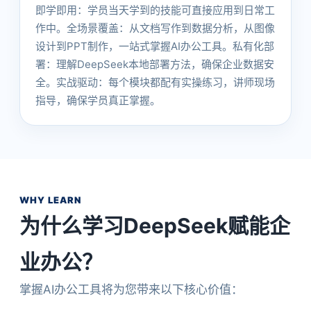
即学即用：学员当天学到的技能可直接应用到日常工
作中。全场景覆盖：从文档写作到数据分析，从图像
设计到PPT制作，一站式掌握AI办公工具。私有化部
署：理解DeepSeek本地部署方法，确保企业数据安
全。实战驱动：每个模块都配有实操练习，讲师现场
指导，确保学员真正掌握。
WHY LEARN
为什么学习DeepSeek赋能企
业办公？
掌握AI办公工具将为您带来以下核心价值：