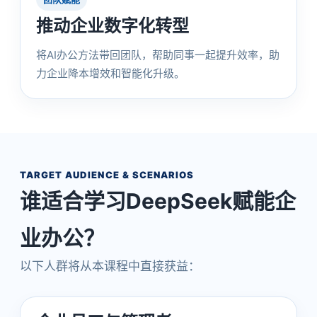
推动企业数字化转型
将AI办公方法带回团队，帮助同事一起提升效率，助
力企业降本增效和智能化升级。
TARGET AUDIENCE & SCENARIOS
谁适合学习DeepSeek赋能企
业办公？
以下人群将从本课程中直接获益：