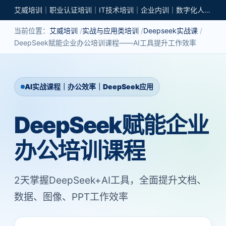
艾威培训｜职业认证培训｜IT技术培训｜企业内训｜数字化人才培养
当前位置：
艾威培训
实战与应用类培训
Deepseek实战课
DeepSeek赋能企业办公培训课程——AI工具提升工作效率
AI实战课程｜办公效率｜DeepSeek应用
DeepSeek赋能企业
办公培训课程
2天掌握DeepSeek+AI工具，全面提升文档、
数据、图像、PPT工作效率