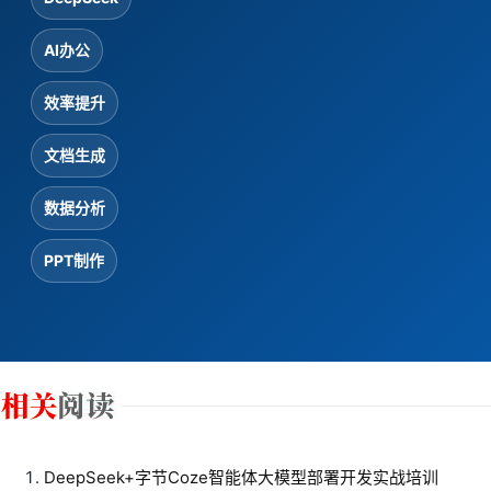
AI办公
效率提升
文档生成
数据分析
PPT制作
DeepSeek+字节Coze智能体大模型部署开发实战培训