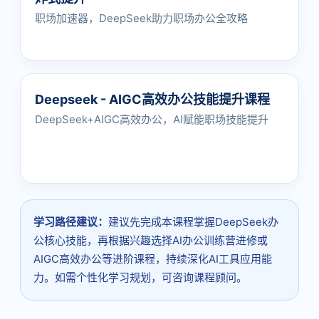
职场加速器，DeepSeek助力职场办公全攻略
Deepseek - AIGC高效办公技能提升课程
DeepSeek+AIGC高效办公，AI赋能职场技能提升
学习路径建议：
建议先完成本课程掌握DeepSeek办
公核心技能，再根据兴趣选择AI办公训练营进修或
AIGC高效办公等进阶课程，持续深化AI工具应用能
力。如需个性化学习规划，可咨询课程顾问。