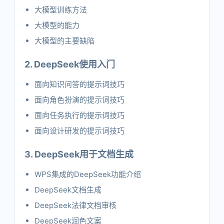
大模型训练方法
大模型的能力
大模型的主要缺陷
2. DeepSeek使用入门
面向知识问答的提示词技巧
面向角色扮演的提示词技巧
面向任务执行的提示词技巧
面向设计研发的提示词技巧
3. DeepSeek用于文档生成
WPS集成的DeepSeek功能介绍
DeepSeek文档生成
DeepSeek法律文档审核
DeepSeek润色文案