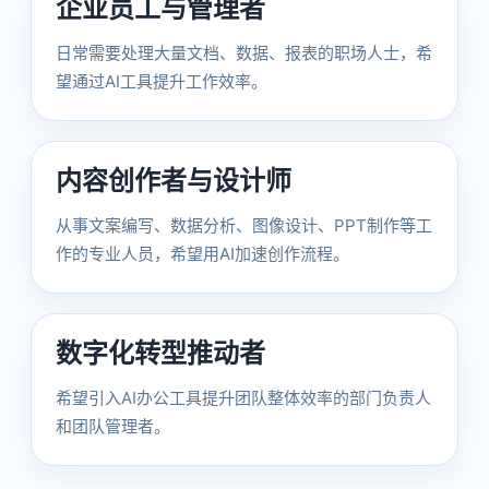
企业员工与管理者
日常需要处理大量文档、数据、报表的职场人士，希
望通过AI工具提升工作效率。
内容创作者与设计师
从事文案编写、数据分析、图像设计、PPT制作等工
作的专业人员，希望用AI加速创作流程。
数字化转型推动者
希望引入AI办公工具提升团队整体效率的部门负责人
和团队管理者。