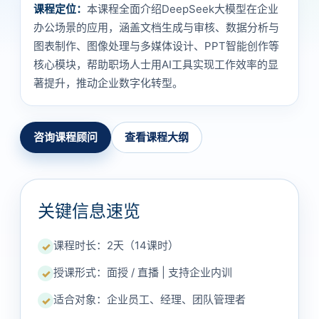
课程定位：
本课程全面介绍DeepSeek大模型在企业
办公场景的应用，涵盖文档生成与审核、数据分析与
图表制作、图像处理与多媒体设计、PPT智能创作等
核心模块，帮助职场人士用AI工具实现工作效率的显
著提升，推动企业数字化转型。
咨询课程顾问
查看课程大纲
关键信息速览
课程时长：2天（14课时）
✓
授课形式：面授 / 直播 | 支持企业内训
✓
适合对象：企业员工、经理、团队管理者
✓