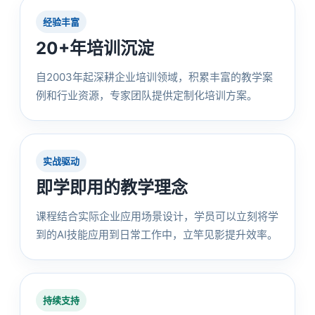
经验丰富
20+年培训沉淀
自2003年起深耕企业培训领域，积累丰富的教学案
例和行业资源，专家团队提供定制化培训方案。
实战驱动
即学即用的教学理念
课程结合实际企业应用场景设计，学员可以立刻将学
到的AI技能应用到日常工作中，立竿见影提升效率。
持续支持