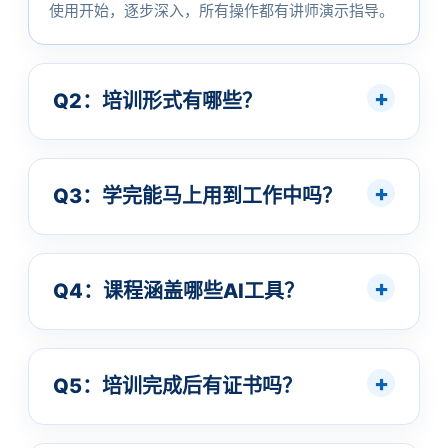
使用开始，逐步深入，所有操作都有讲师演示指导。
Q2：培训形式有哪些？
Q3：学完能马上用到工作中吗？
Q4：课程涵盖哪些AI工具？
Q5：培训完成后有证书吗？