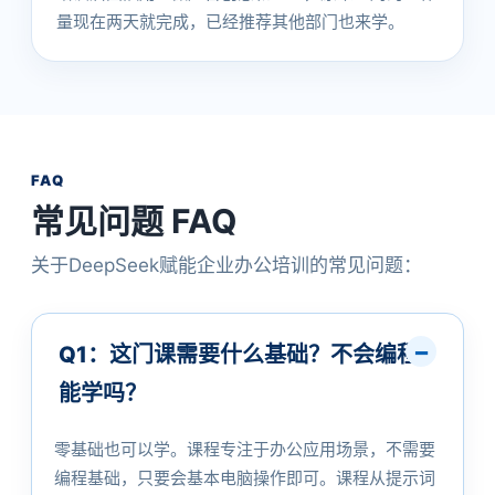
量现在两天就完成，已经推荐其他部门也来学。
FAQ
常见问题 FAQ
关于DeepSeek赋能企业办公培训的常见问题：
Q1：这门课需要什么基础？不会编程
能学吗？
零基础也可以学。课程专注于办公应用场景，不需要
编程基础，只要会基本电脑操作即可。课程从提示词