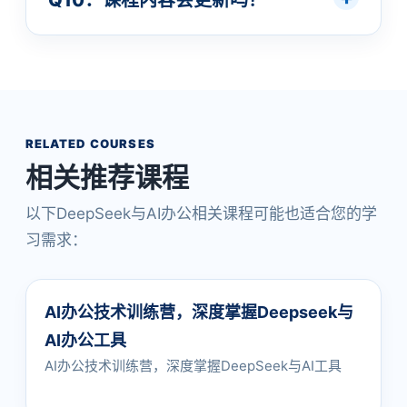
Q10：课程内容会更新吗？
RELATED COURSES
相关推荐课程
以下DeepSeek与AI办公相关课程可能也适合您的学
习需求：
AI办公技术训练营，深度掌握Deepseek与
AI办公工具
AI办公技术训练营，深度掌握DeepSeek与AI工具