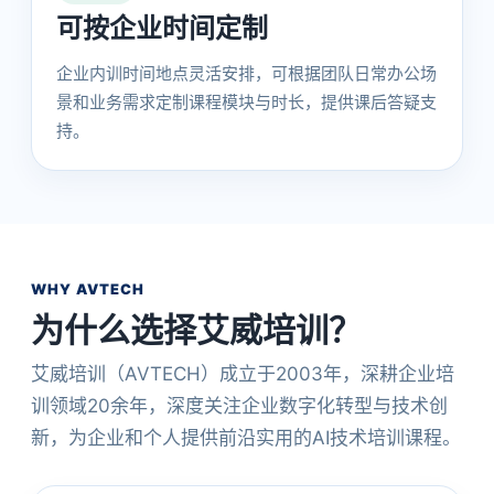
可按企业时间定制
企业内训时间地点灵活安排，可根据团队日常办公场
景和业务需求定制课程模块与时长，提供课后答疑支
持。
WHY AVTECH
为什么选择艾威培训？
艾威培训（AVTECH）成立于2003年，深耕企业培
训领域20余年，深度关注企业数字化转型与技术创
新，为企业和个人提供前沿实用的AI技术培训课程。